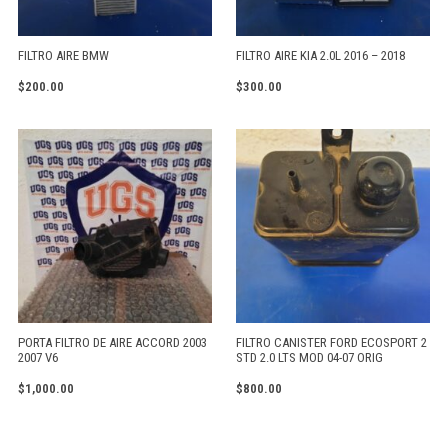
FILTRO AIRE BMW
FILTRO AIRE KIA 2.0L 2016 – 2018
$
200.00
$
300.00
PORTA FILTRO DE AIRE ACCORD 2003
FILTRO CANISTER FORD ECOSPORT 2
2007 V6
STD 2.0 LTS MOD 04-07 ORIG
$
1,000.00
$
800.00