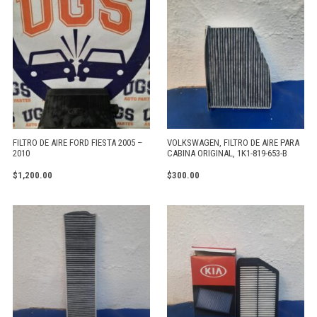
FILTRO DE AIRE FORD FIESTA 2005 –
VOLKSWAGEN, FILTRO DE AIRE PARA
2010
CABINA ORIGINAL, 1K1-819-653-B
$
1,200.00
$
300.00