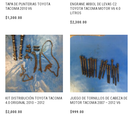
TAPA DE PUNTERIAS TOYOTA
ENGRANE ARBOL DE LEVAS C2
TACOMA 2010 V6
TOYOTA TACOMA MOTOR V6 4.0
LITROS
$
1,300.00
$
2,300.00
KIT DISTRIBUCIÓN TOYOTA TACOMA
JUEGO DE TORNILLOS DE CABEZA DE
4.0 ORIGINAL 2010 – 2012
MOTOR TACOMA 2007 – 2012 V6
$
2,000.00
$
999.00