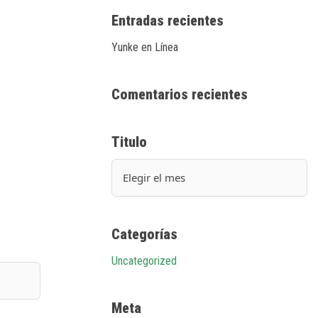
Entradas recientes
Yunke en Línea
Comentarios recientes
Titulo
Categorías
Uncategorized
Meta