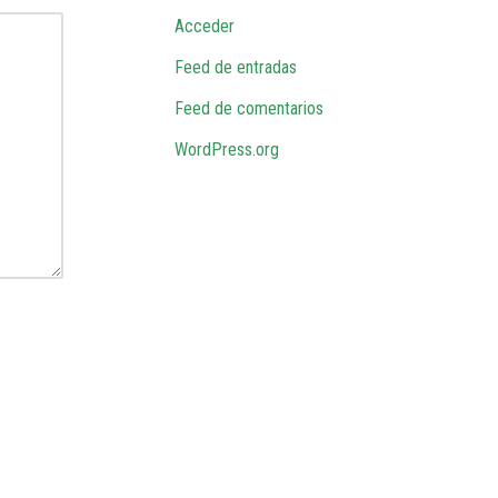
Acceder
Feed de entradas
Feed de comentarios
WordPress.org