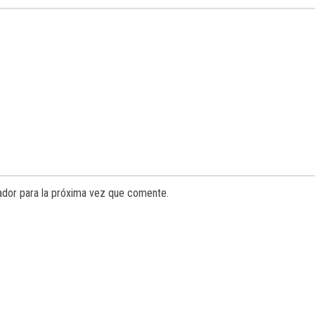
ador para la próxima vez que comente.