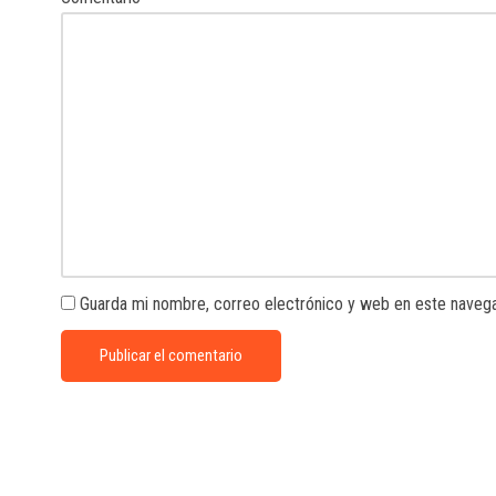
Guarda mi nombre, correo electrónico y web en este naveg