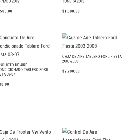
RNADO 2012
TUNDRA 2013
,500.00
$
1,500.00
CAJA DE AIRE TABLERO FORD FIESTA
2003-2008
NDUCTO DE AIRE
ONDICIONADO TABLERO FORD
$
2,900.00
STA 03-07
00.00