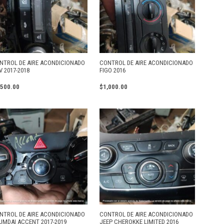
NTROL DE AIRE ACONDICIONADO
CONTROL DE AIRE ACONDICIONADO
V 2017-2018
FIGO 2016
,500.00
$
1,000.00
NTROL DE AIRE ACONDICIONADO
CONTROL DE AIRE ACONDICIONADO
UMDAI ACCENT 2017-2019
JEEP CHEROKKE LIMITED 2016