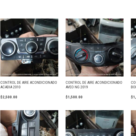
CONTROL DE AIRE ACONDICIONADO
CONTROL DE AIRE ACONDICIONADO
CO
ACADIA 2010
AVEO NG 2019
BO
$
2,500.00
$
1,500.00
$
1