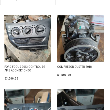
FORD FOCUS 2013 CONTROL DE
COMPRESOR DUSTER 2018
AIRE ACONDICIONDO
$
1,500.00
$
3,000.00