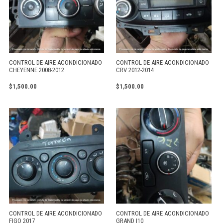
CONTROL DE AIRE ACONDICIONADO
CONTROL DE AIRE ACONDICIONADO
CHEYENNE 2008-2012
CRV 2012-2014
$
1,500.00
$
1,500.00
CONTROL DE AIRE ACONDICIONADO
CONTROL DE AIRE ACONDICIONADO
FIGO 2017
GRAND I10