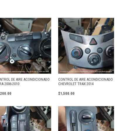
NTROL DE AIRE ACONDICIONADO
CONTROL DE AIRE ACONDICIONADO
RA 2006-2010
CHEVROLET TRAX 2014
,200.00
$
1,500.00