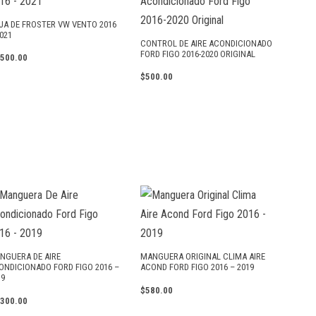
JA DE FROSTER VW VENTO 2016
2021
CONTROL DE AIRE ACONDICIONADO
FORD FIGO 2016-2020 ORIGINAL
,500.00
$
500.00
NGUERA DE AIRE
MANGUERA ORIGINAL CLIMA AIRE
ONDICIONADO FORD FIGO 2016 –
ACOND FORD FIGO 2016 – 2019
19
$
580.00
,300.00