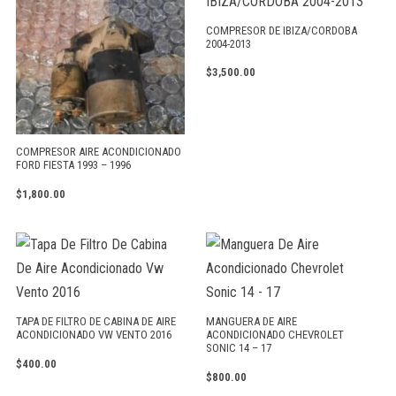
COMPRESOR DE IBIZA/CORDOBA
2004-2013
$
3,500.00
COMPRESOR AIRE ACONDICIONADO
FORD FIESTA 1993 – 1996
$
1,800.00
TAPA DE FILTRO DE CABINA DE AIRE
MANGUERA DE AIRE
ACONDICIONADO VW VENTO 2016
ACONDICIONADO CHEVROLET
SONIC 14 – 17
$
400.00
$
800.00