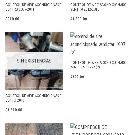
CONTROL DE AIRE ACONDICIONADO
CONTROL DE AIRE ACONDICIONADO
SENTRA 2007-2011
SENTRA 2012-2018
$
900.00
$
1,300.00
SIN EXISTENCIAS
CONTROL DE AIRE ACONDICIONADO
WINDSTAR 1997 (2)
$
600.00
CONTROL DE AIRE ACONDICIONADO
VENTO 2016
$
1,300.00