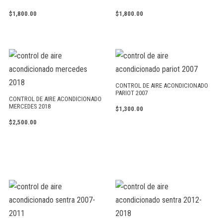
$
1,800.00
$
1,800.00
CONTROL DE AIRE ACONDICIONADO
PARIOT 2007
CONTROL DE AIRE ACONDICIONADO
MERCEDES 2018
$
1,300.00
$
2,500.00