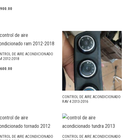
,900.00
NTROL DE AIRE ACONDICIONADO
M 2012-2018
,600.00
CONTROL DE AIRE ACONDICIONADO
RAV 4 2013-2016
NTROL DE AIRE ACONDICIONADO
CONTROL DE AIRE ACONDICIONADO