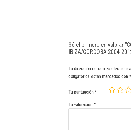
Sé el primero en valorar
IBIZA/CORDOBA 2004-201
Tu dirección de correo electrónic
obligatorios están marcados con
Tu puntuación
*
Tu valoración
*