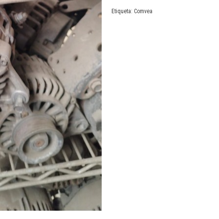
Etiqueta:
Comvea