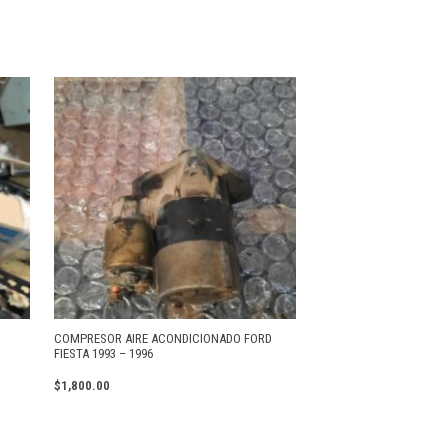
COMPRESOR AIRE ACONDICIONADO FORD
FIESTA 1993 – 1996
$
1,800.00