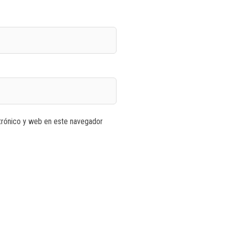
trónico y web en este navegador