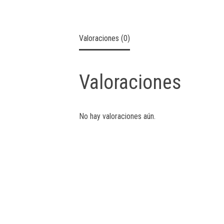
Valoraciones (0)
Valoraciones
No hay valoraciones aún.