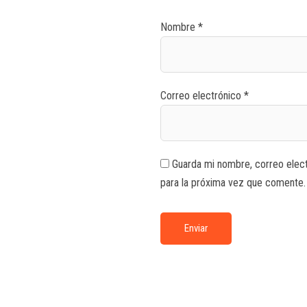
Nombre
*
Correo electrónico
*
Guarda mi nombre, correo elec
para la próxima vez que comente.