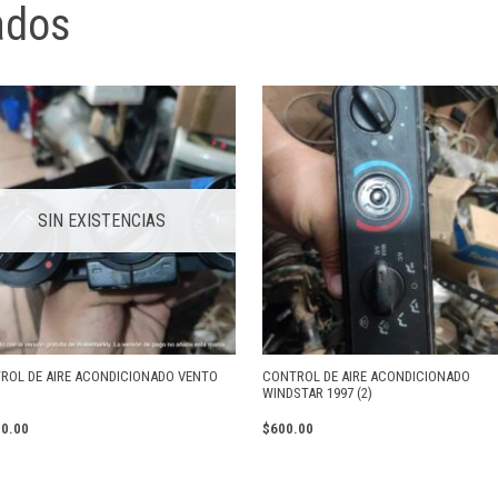
ados
SIN EXISTENCIAS
ROL DE AIRE ACONDICIONADO VENTO
CONTROL DE AIRE ACONDICIONADO
WINDSTAR 1997 (2)
00.00
$
600.00