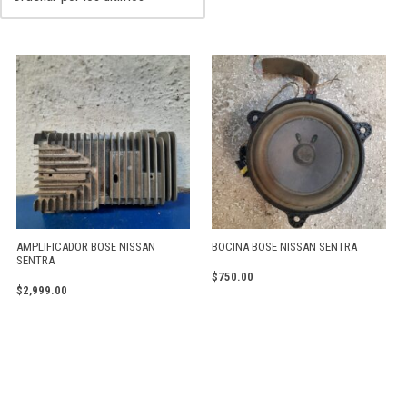
AMPLIFICADOR BOSE NISSAN
BOCINA BOSE NISSAN SENTRA
SENTRA
$
750.00
$
2,999.00