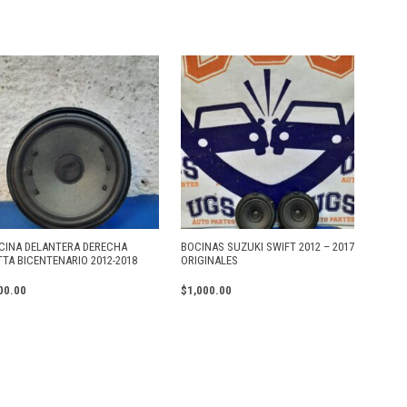
CINA DELANTERA DERECHA
BOCINAS SUZUKI SWIFT 2012 – 2017
TTA BICENTENARIO 2012-2018
ORIGINALES
00.00
$
1,000.00