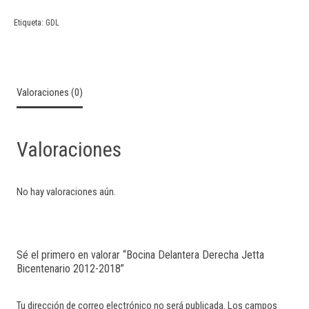
Etiqueta:
GDL
Valoraciones (0)
Valoraciones
No hay valoraciones aún.
Sé el primero en valorar “Bocina Delantera Derecha Jetta
Bicentenario 2012-2018”
Tu dirección de correo electrónico no será publicada.
Los campos