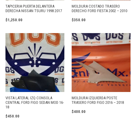
TAPICERIA PUERTA DELANTERA
MOLDURA COSTADO TRASERO
DERECHA NISSAN TSURU 1998 2017
DERECHO FORD FIESTA 2002 – 2010
$
1,250.00
$
350.00
VISTA LATERAL IZQ CONSOLA
MOLDURA IZQUIERDA POSTE
CENTRAL FORD FIGO SEDAN MOD 16-
TRASERO FORD FIGO 2016 – 2018
18
$
400.00
$
450.00