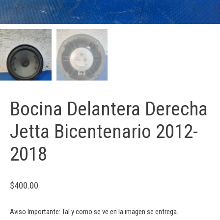
Bocina Delantera Derecha
Jetta Bicentenario 2012-
2018
$
400.00
Aviso Importante: Tal y como se ve en la imagen se entrega.