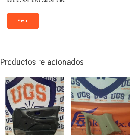
Productos relacionados