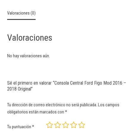
Valoraciones (0)
Valoraciones
No hay valoraciones aún.
Sé el primero en valorar “Consola Central Ford Figo Mod 2016 –
2018 Original”
Tu dirección de correo electrónico no será publicada.
Los campos
obligatorios están marcados con
*
Tu puntuación
*