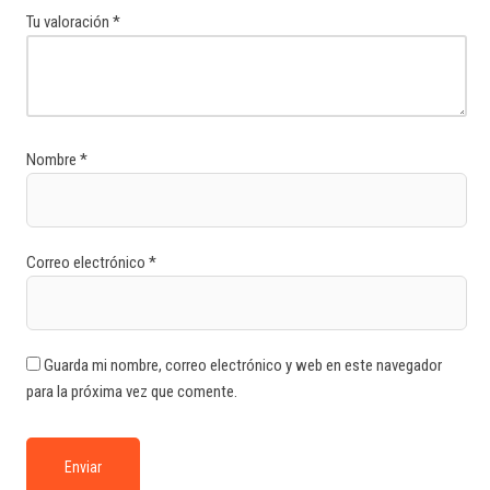
Tu valoración
*
Nombre
*
Correo electrónico
*
Guarda mi nombre, correo electrónico y web en este navegador
para la próxima vez que comente.