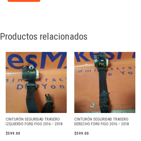
Productos relacionados
CINTURÓN SEGURIDAD TRASERO
CINTURÓN SEGURIDAD TRASERO
IZQUIERDO FORD FIGO 2016 – 2018
DERECHO FORD FIGO 2016 – 2018
$
599.00
$
599.00