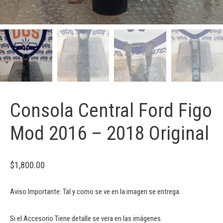
Consola Central Ford Figo
Mod 2016 – 2018 Original
$
1,800.00
Aviso Importante: Tal y como se ve en la imagen se entrega.
Si el Accesorio Tiene detalle se vera en las imágenes.