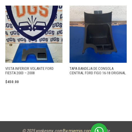
VISTA INFERIOR VOLANTE FORD
TAPA BANDEJA DE CONSOLA
FIESTA 2003 – 2008
CENTRAL FORD FIGO 16-18 ORIGINAL
$
450.00
© 2025 yonkesmx.com
Aviso de
By miemis.com