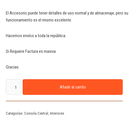
El Accesorio puede tener detalles de uso normal y de almacenaje, pero su
funcionamiento es el mismo excelente.
Hacemos envíos a toda la república.
Si Requiere Factura es masiva
Gracias.
Añadir al carrito
Categorías:
Consola Central
,
Interiores