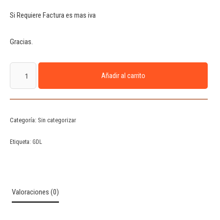
Si Requiere Factura es mas iva
Gracias.
Añadir al carrito
Categoría:
Sin categorizar
Etiqueta:
GDL
Valoraciones (0)