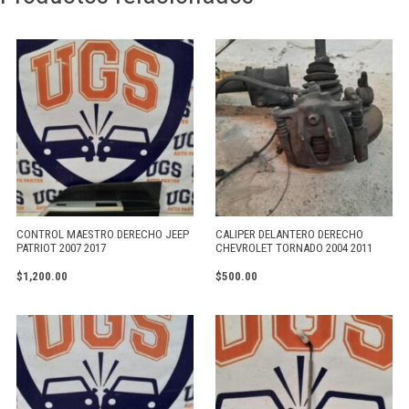
CONTROL MAESTRO DERECHO JEEP
CALIPER DELANTERO DERECHO
PATRIOT 2007 2017
CHEVROLET TORNADO 2004 2011
$
1,200.00
$
500.00