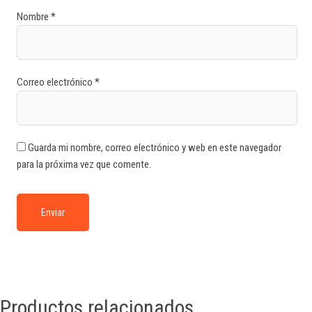
Nombre
*
Correo electrónico
*
Guarda mi nombre, correo electrónico y web en este navegador
para la próxima vez que comente.
Productos relacionados