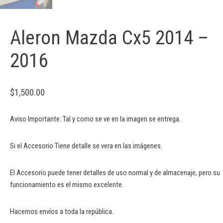
Aleron Mazda Cx5 2014 –
2016
$
1,500.00
Aviso Importante: Tal y como se ve en la imagen se entrega.
Si el Accesorio Tiene detalle se vera en las imágenes.
El Accesorio puede tener detalles de uso normal y de almacenaje, pero su
funcionamiento es el mismo excelente.
Hacemos envíos a toda la república.