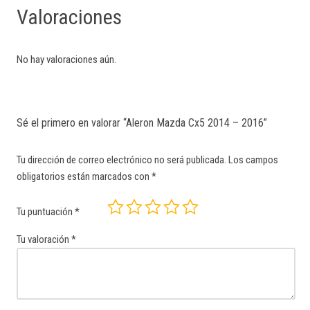
Valoraciones
No hay valoraciones aún.
Sé el primero en valorar “Aleron Mazda Cx5 2014 – 2016”
Tu dirección de correo electrónico no será publicada.
Los campos
obligatorios están marcados con
*
Tu puntuación
*
Tu valoración
*