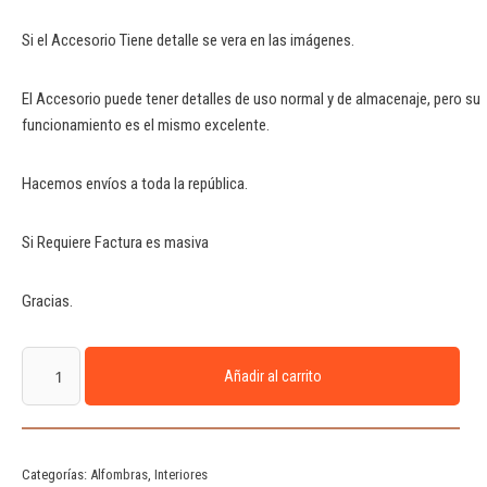
Si el Accesorio Tiene detalle se vera en las imágenes.
El Accesorio puede tener detalles de uso normal y de almacenaje, pero su
funcionamiento es el mismo excelente.
Hacemos envíos a toda la república.
Si Requiere Factura es masiva
Gracias.
Añadir al carrito
Categorías:
Alfombras
,
Interiores