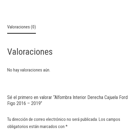
Valoraciones (0)
Valoraciones
No hay valoraciones aún.
Sé el primero en valorar “Alfombra Interior Derecha Cajuela Ford
Figo 2016 – 2019”
Tu dirección de correo electrónico no será publicada.
Los campos
obligatorios están marcados con
*