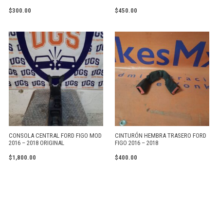
$
300.00
$
450.00
CONSOLA CENTRAL FORD FIGO MOD
CINTURÓN HEMBRA TRASERO FORD
2016 – 2018 ORIGINAL
FIGO 2016 – 2018
$
1,800.00
$
400.00