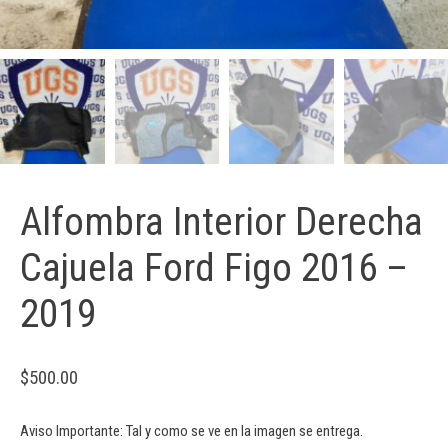
Alfombra Interior Derecha
Cajuela Ford Figo 2016 –
2019
$
500.00
Aviso Importante: Tal y como se ve en la imagen se entrega.