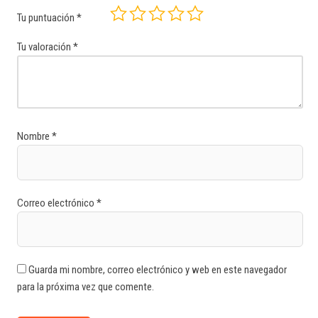
Tu puntuación
*
Tu valoración
*
Nombre
*
Correo electrónico
*
Guarda mi nombre, correo electrónico y web en este navegador
para la próxima vez que comente.