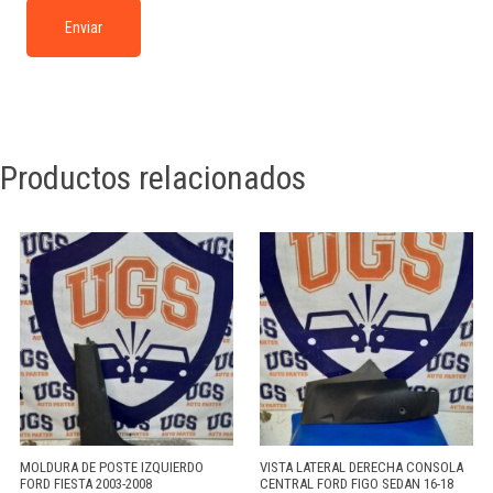
Productos relacionados
MOLDURA DE POSTE IZQUIERDO
VISTA LATERAL DERECHA CONSOLA
FORD FIESTA 2003-2008
CENTRAL FORD FIGO SEDAN 16-18