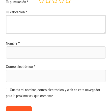
Tu puntuación
*
Tu valoración
*
Nombre
*
Correo electrónico
*
Guarda mi nombre, correo electrónico y web en este navegador
para la próxima vez que comente.