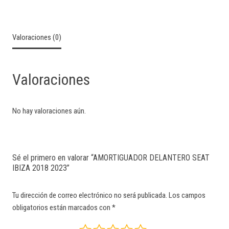
Valoraciones (0)
Valoraciones
No hay valoraciones aún.
Sé el primero en valorar “AMORTIGUADOR DELANTERO SEAT
IBIZA 2018 2023”
Tu dirección de correo electrónico no será publicada.
Los campos
obligatorios están marcados con
*