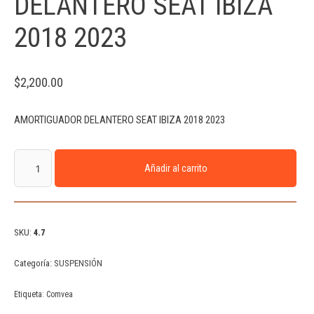
DELANTERO SEAT IBIZA
2018 2023
$
2,200.00
AMORTIGUADOR DELANTERO SEAT IBIZA 2018 2023
Añadir al carrito
SKU:
4.7
Categoría:
SUSPENSIÓN
Etiqueta:
Comvea