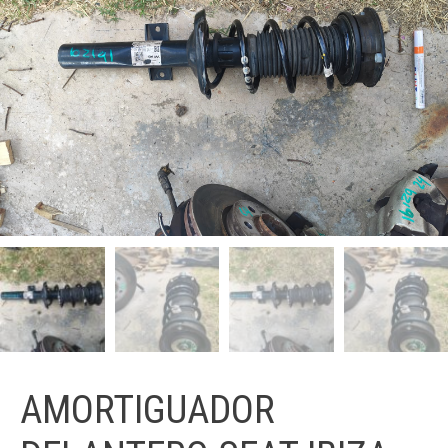
AMORTIGUADOR