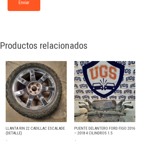
Productos relacionados
LLANTA RIN 22 CADILLAC ESCALADE
PUENTE DELANTERO FORD FIGO 2016
(DETALLE)
– 2018 4 CILINDROS 1.5