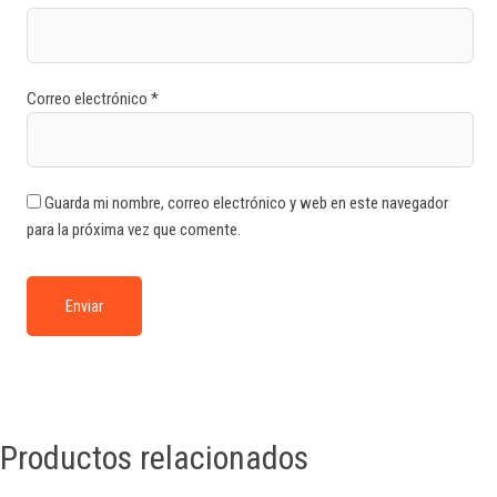
Correo electrónico
*
Guarda mi nombre, correo electrónico y web en este navegador
para la próxima vez que comente.
Productos relacionados