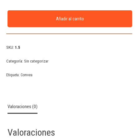
Añadir al carrito
SKU:
1.5
Categoría:
Sin categorizar
Etiqueta:
Comvea
Valoraciones (0)
Valoraciones