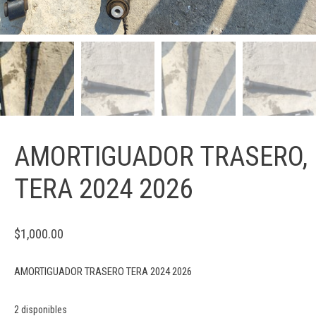
AMORTIGUADOR TRASERO,
TERA 2024 2026
$
1,000.00
AMORTIGUADOR TRASERO TERA 2024 2026
2 disponibles