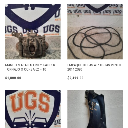
MANGO MASA BALERO Y KALIPER
EMPAQUE DE LAS 4 PUERTAS VENTO
TORNADO O CORSA 02 – 10
2014 2020
$
1,800.00
$
2,499.00