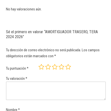
No hay valoraciones aún.
Sé el primero en valorar “AMORTIGUADOR TRASERO, TERA
2024 2026”
Tu dirección de correo electrónico no será publicada.
Los campos
obligatorios están marcados con
*
Tu puntuación
*
Tu valoración
*
Nombre
*