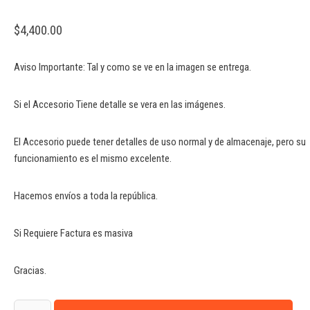
$
4,400.00
Aviso Importante: Tal y como se ve en la imagen se entrega.
Si el Accesorio Tiene detalle se vera en las imágenes.
El Accesorio puede tener detalles de uso normal y de almacenaje, pero su
funcionamiento es el mismo excelente.
Hacemos envíos a toda la república.
Si Requiere Factura es masiva
Gracias.