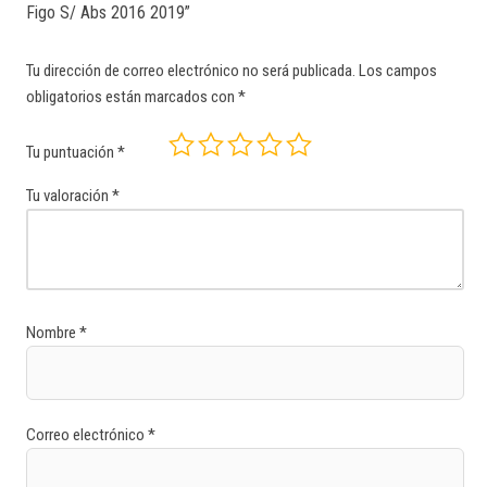
Figo S/ Abs 2016 2019”
Tu dirección de correo electrónico no será publicada.
Los campos
obligatorios están marcados con
*
Tu puntuación
*
Tu valoración
*
Nombre
*
Correo electrónico
*