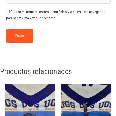
Guarda mi nombre, correo electrónico y web en este navegador
para la próxima vez que comente.
Productos relacionados