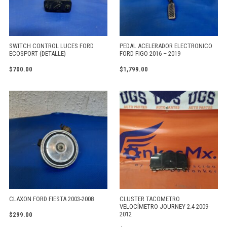
SWITCH CONTROL LUCES FORD
PEDAL ACELERADOR ELECTRONICO
ECOSPORT (DETALLE)
FORD FIGO 2016 – 2019
$
700.00
$
1,799.00
CLAXON FORD FIESTA 2003-2008
CLUSTER TACOMETRO
VELOCÍMETRO JOURNEY 2.4 2009-
2012
$
299.00