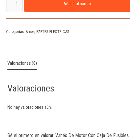
Añadir al carrito
Categorías:
Arnés
,
PARTES ELECTRICAS
Valoraciones (0)
Valoraciones
No hay valoraciones aún.
Sé el primero en valorar “Arnés De Motor Con Caja De Fusibles