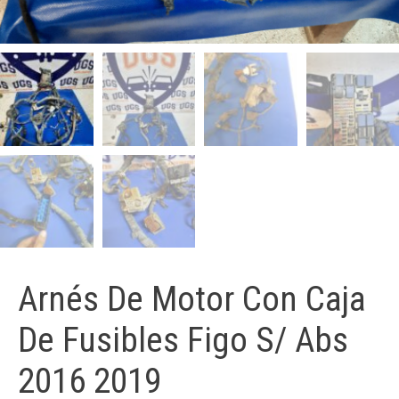
Arnés De Motor Con Caja
De Fusibles Figo S/ Abs
2016 2019