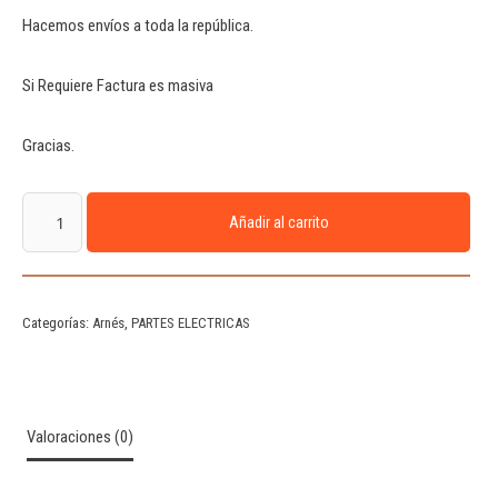
Hacemos envíos a toda la república.
Si Requiere Factura es masiva
Gracias.
Añadir al carrito
Categorías:
Arnés
,
PARTES ELECTRICAS
Valoraciones (0)