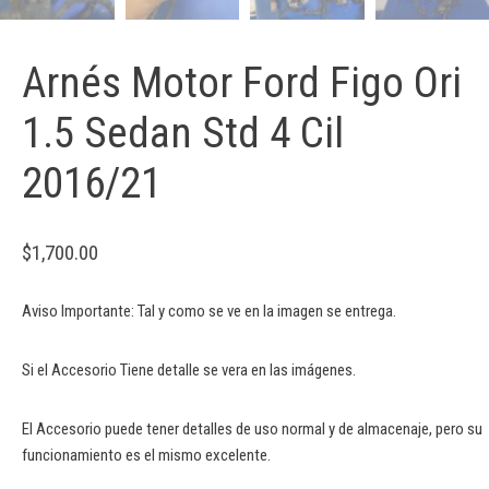
Arnés Motor Ford Figo Ori
1.5 Sedan Std 4 Cil
2016/21
$
1,700.00
Aviso Importante: Tal y como se ve en la imagen se entrega.
Si el Accesorio Tiene detalle se vera en las imágenes.
El Accesorio puede tener detalles de uso normal y de almacenaje, pero su
funcionamiento es el mismo excelente.