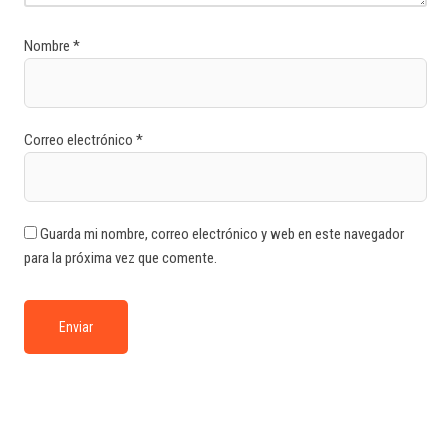
Nombre
*
Correo electrónico
*
Guarda mi nombre, correo electrónico y web en este navegador
para la próxima vez que comente.