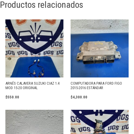
Productos relacionados
ARNÉS CALAVERA SUZUKI CIAZ 1.4
COMPUTADORA PARA FORD FIGO
MOD 15-20 ORIGINAL
2015-2016 ESTÁNDAR
$
550.00
$
4,300.00