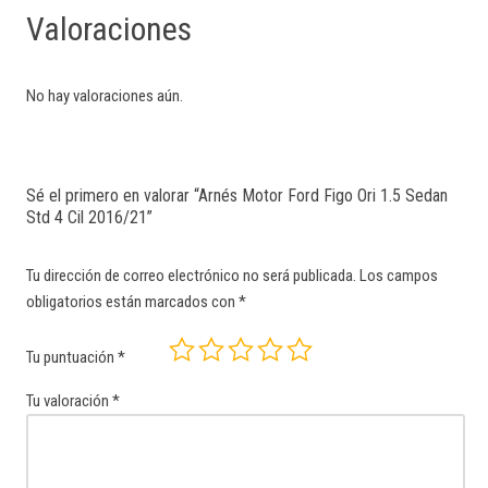
Valoraciones
No hay valoraciones aún.
Sé el primero en valorar “Arnés Motor Ford Figo Ori 1.5 Sedan
Std 4 Cil 2016/21”
Tu dirección de correo electrónico no será publicada.
Los campos
obligatorios están marcados con
*
Tu puntuación
*
Tu valoración
*