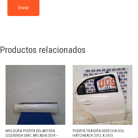
Productos relacionados
MOLDURA PUERTA DELANTERA
PUERTA TRASERA DERECHA GOL
IZQUIERDA GMC ARCADIA 2018 –
HATCHBACK 2012 A 2015