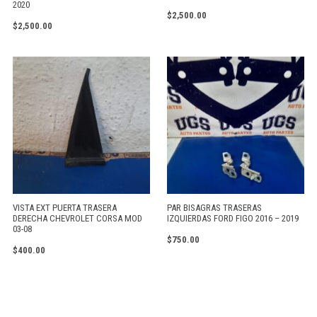
2020
$
2,500.00
$
2,500.00
VISTA EXT PUERTA TRASERA
PAR BISAGRAS TRASERAS
DERECHA CHEVROLET CORSA MOD
IZQUIERDAS FORD FIGO 2016 – 2019
03-08
$
750.00
$
400.00