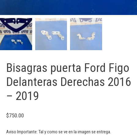
Bisagras puerta Ford Figo
Delanteras Derechas 2016
– 2019
$
750.00
Aviso Importante: Tal y como se ve en la imagen se entrega.