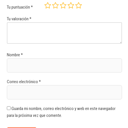
Tu puntuación
*
Tu valoración
*
Nombre
*
Correo electrónico
*
Guarda mi nombre, correo electrónico y web en este navegador
para la próxima vez que comente.