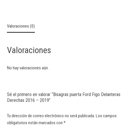
Valoraciones (0)
Valoraciones
No hay valoraciones aún.
Sé el primero en valorar “Bisagras puerta Ford Figo Delanteras
Derechas 2016 – 2019”
Tu dirección de correo electrónico no será publicada.
Los campos
obligatorios están marcados con
*