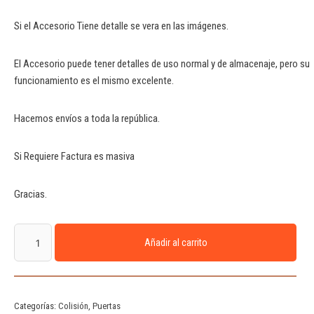
Si el Accesorio Tiene detalle se vera en las imágenes.
El Accesorio puede tener detalles de uso normal y de almacenaje, pero su
funcionamiento es el mismo excelente.
Hacemos envíos a toda la república.
Si Requiere Factura es masiva
Gracias.
Añadir al carrito
Categorías:
Colisión
,
Puertas