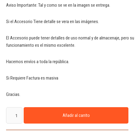
Aviso Importante: Tal y como se ve en la imagen se entrega.
Si el Accesorio Tiene detalle se vera en las imágenes.
El Accesorio puede tener detalles de uso normal y de almacenaje, pero su
funcionamiento es el mismo excelente.
Hacemos envíos a toda la república.
Si Requiere Factura es masiva
Gracias.
Añadir al carrito