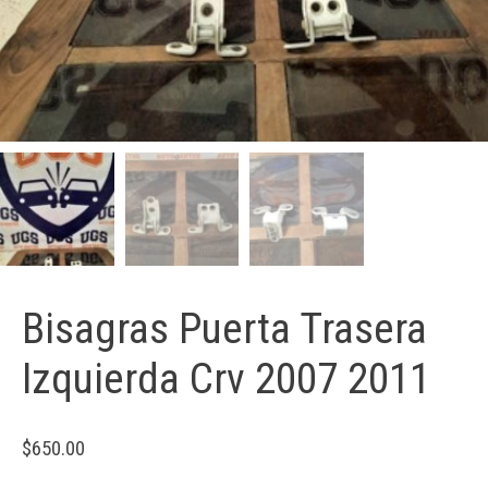
Bisagras Puerta Trasera
Izquierda Crv 2007 2011
$
650.00