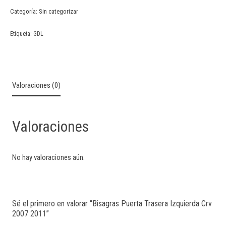
Categoría:
Sin categorizar
Etiqueta:
GDL
Valoraciones (0)
Valoraciones
No hay valoraciones aún.
Sé el primero en valorar “Bisagras Puerta Trasera Izquierda Crv
2007 2011”