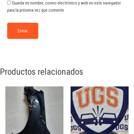
Guarda mi nombre, correo electrónico y web en este navegador
para la próxima vez que comente.
Productos relacionados