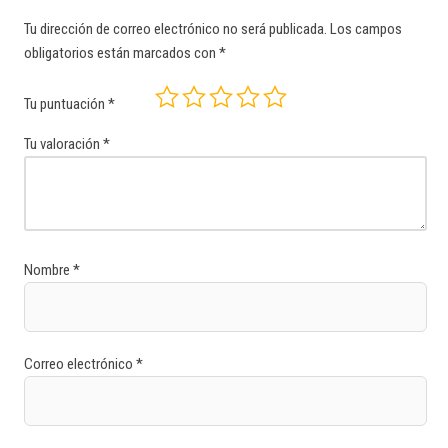
Tu dirección de correo electrónico no será publicada.
Los campos
obligatorios están marcados con
*
Tu puntuación
*
Tu valoración
*
Nombre
*
Correo electrónico
*