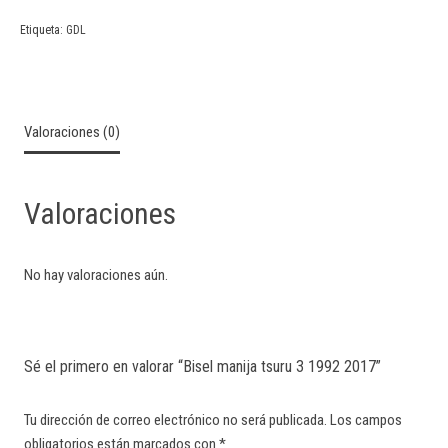
Etiqueta:
GDL
Valoraciones (0)
Valoraciones
No hay valoraciones aún.
Sé el primero en valorar “Bisel manija tsuru 3 1992 2017”
Tu dirección de correo electrónico no será publicada.
Los campos
obligatorios están marcados con
*