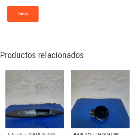
Productos relacionados
JALADERA DEL DER MITSUBISHI
TAPA DE GASOLINA PARA FORD