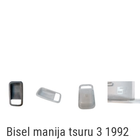
Bisel manija tsuru 3 1992