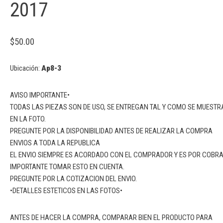
2017
$
50.00
Ubicación:
Ap8-3
AVISO IMPORTANTE•
TODAS LAS PIEZAS SON DE USO, SE ENTREGAN TAL Y COMO SE MUESTR
EN LA FOTO.
PREGUNTE POR LA DISPONIBILIDAD ANTES DE REALIZAR LA COMPRA
ENVIOS A TODA LA REPUBLICA
EL ENVIO SIEMPRE ES ACORDADO CON EL COMPRADOR Y ES POR COBR
IMPORTANTE TOMAR ESTO EN CUENTA.
PREGUNTE POR LA COTIZACION DEL ENVIO.
•DETALLES ESTETICOS EN LAS FOTOS•
ANTES DE HACER LA COMPRA, COMPARAR BIEN EL PRODUCTO PARA