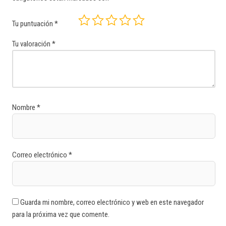
Tu puntuación
*
Tu valoración
*
Nombre
*
Correo electrónico
*
Guarda mi nombre, correo electrónico y web en este navegador
para la próxima vez que comente.