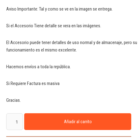
Aviso Importante: Tal y como se ve en la imagen se entrega.
Si el Accesorio Tiene detalle se vera en las imágenes.
El Accesorio puede tener detalles de uso normal y de almacenaje, pero su
funcionamiento es el mismo excelente.
Hacemos envíos a toda la república.
Si Requiere Factura es masiva
Gracias.
Añadir al carrito