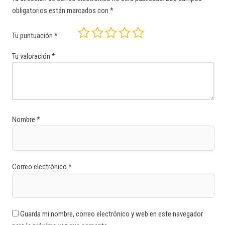
obligatorios están marcados con
*
Tu puntuación
*
Tu valoración
*
Nombre
*
Correo electrónico
*
Guarda mi nombre, correo electrónico y web en este navegador