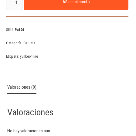
Añadir al carrito
SKU:
Pa106
Categoría:
Cajuela
Etiqueta:
yunkeonline
Valoraciones (0)
Valoraciones
No hay valoraciones aún.