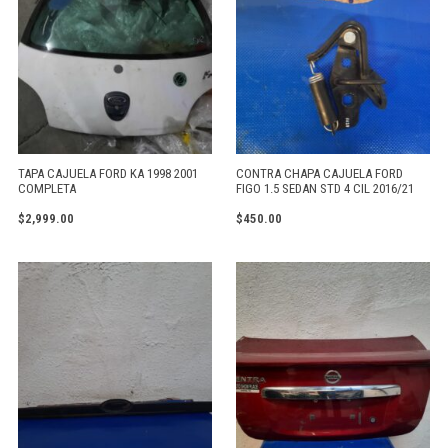
TAPA CAJUELA FORD KA 1998 2001
CONTRA CHAPA CAJUELA FORD
COMPLETA
FIGO 1.5 SEDAN STD 4 CIL 2016/21
$
2,999.00
$
450.00