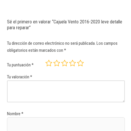
Sé el primero en valorar “Cajuela Vento 2016-2020 leve detalle
para reparar”
Tu dirección de correo electrónico no será publicada.
Los campos
obligatorios están marcados con
*
Tu puntuación
*
Tu valoración
*
Nombre
*