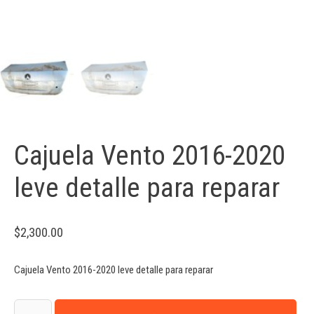
Cajuela Vento 2016-2020
leve detalle para reparar
$
2,300.00
Cajuela Vento 2016-2020 leve detalle para reparar