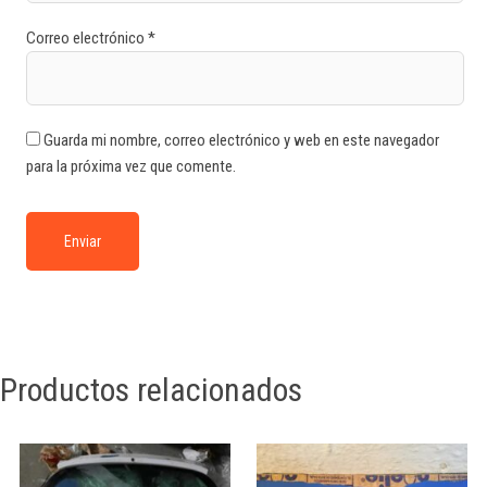
Correo electrónico
*
Guarda mi nombre, correo electrónico y web en este navegador
para la próxima vez que comente.
Productos relacionados