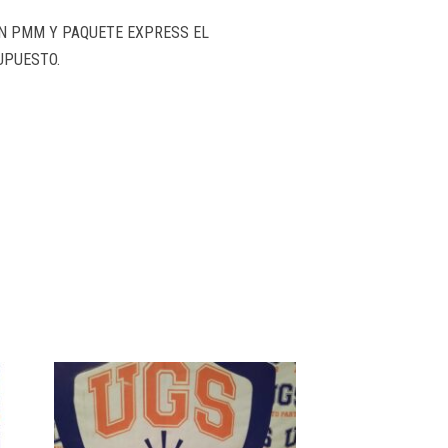
EN PMM Y PAQUETE EXPRESS EL
UPUESTO.
.