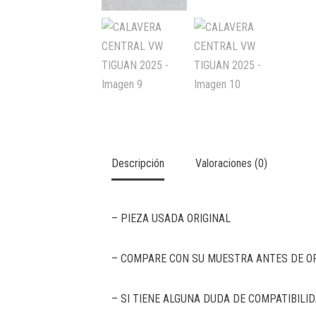
Descripción
Valoraciones (0)
– PIEZA USADA ORIGINAL
– COMPARE CON SU MUESTRA ANTES DE O
– SI TIENE ALGUNA DUDA DE COMPATIBIL