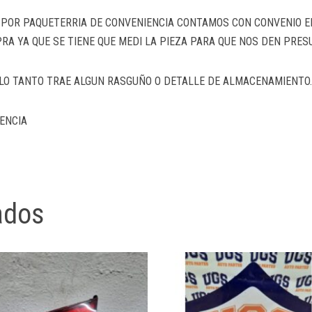
A POR PAQUETERRIA DE CONVENIENCIA CONTAMOS CON CONVENIO 
RA YA QUE SE TIENE QUE MEDI LA PIEZA PARA QUE NOS DEN PRES
R LO TANTO TRAE ALGUN RASGUÑO O DETALLE DE ALMACENAMIENTO
ENCIA
ados