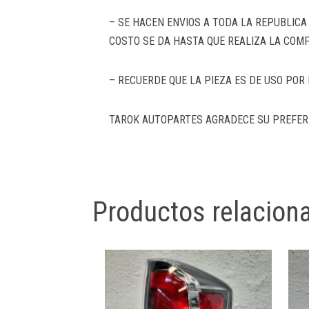
– SE HACEN ENVIOS A TODA LA REPUBLIC
COSTO SE DA HASTA QUE REALIZA LA COMP
– RECUERDE QUE LA PIEZA ES DE USO PO
TAROK AUTOPARTES AGRADECE SU PREFER
Productos relacion