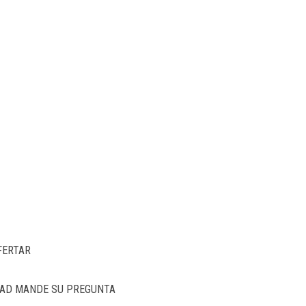
FERTAR
IDAD MANDE SU PREGUNTA