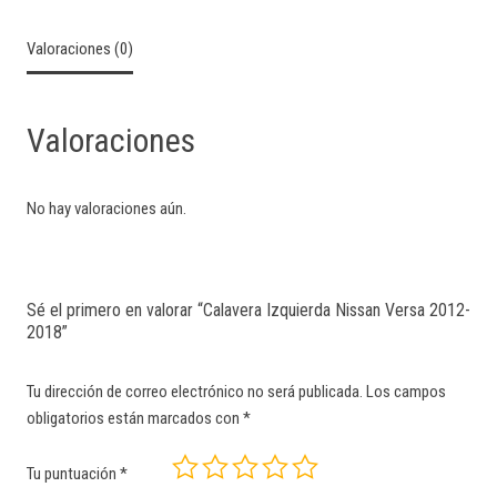
Valoraciones (0)
Valoraciones
No hay valoraciones aún.
Sé el primero en valorar “Calavera Izquierda Nissan Versa 2012-
2018”
Tu dirección de correo electrónico no será publicada.
Los campos
obligatorios están marcados con
*
Tu puntuación
*