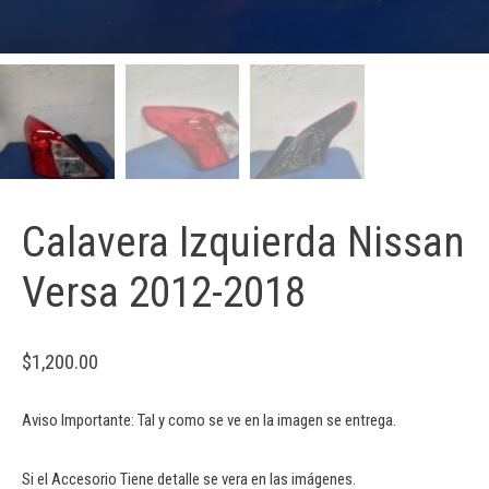
Calavera Izquierda Nissan
Versa 2012-2018
$
1,200.00
Aviso Importante: Tal y como se ve en la imagen se entrega.
Si el Accesorio Tiene detalle se vera en las imágenes.