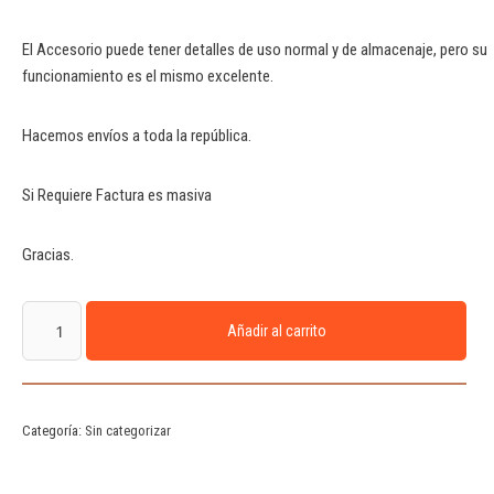
El Accesorio puede tener detalles de uso normal y de almacenaje, pero su
funcionamiento es el mismo excelente.
Hacemos envíos a toda la república.
Si Requiere Factura es masiva
Gracias.
Añadir al carrito
Categoría:
Sin categorizar