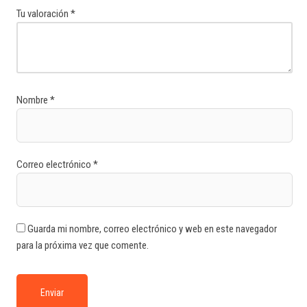
Tu valoración
*
Nombre
*
Correo electrónico
*
Guarda mi nombre, correo electrónico y web en este navegador
para la próxima vez que comente.