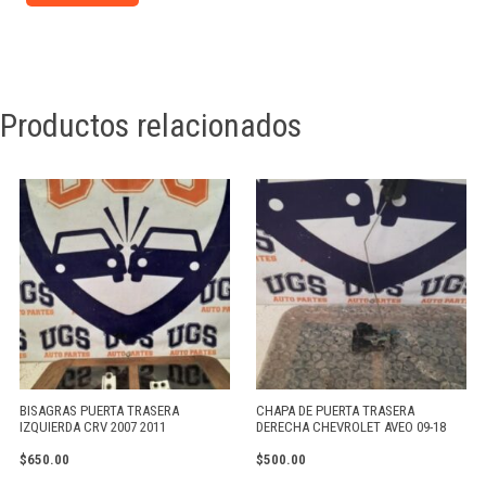
Productos relacionados
BISAGRAS PUERTA TRASERA
CHAPA DE PUERTA TRASERA
IZQUIERDA CRV 2007 2011
DERECHA CHEVROLET AVEO 09-18
$
650.00
$
500.00