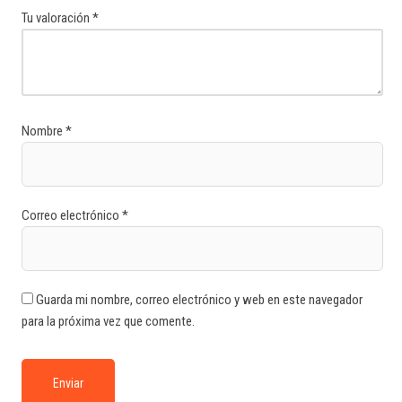
Tu valoración
*
Nombre
*
Correo electrónico
*
Guarda mi nombre, correo electrónico y web en este navegador
para la próxima vez que comente.