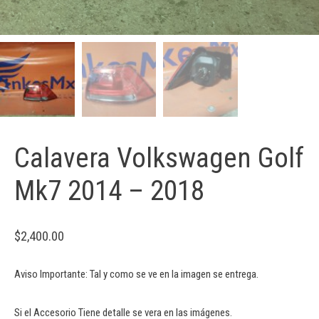
Calavera Volkswagen Golf
Mk7 2014 – 2018
$
2,400.00
Aviso Importante: Tal y como se ve en la imagen se entrega.
Si el Accesorio Tiene detalle se vera en las imágenes.