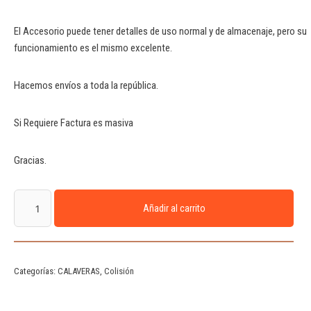
El Accesorio puede tener detalles de uso normal y de almacenaje, pero su
funcionamiento es el mismo excelente.
Hacemos envíos a toda la república.
Si Requiere Factura es masiva
Gracias.
Añadir al carrito
Categorías:
CALAVERAS
,
Colisión