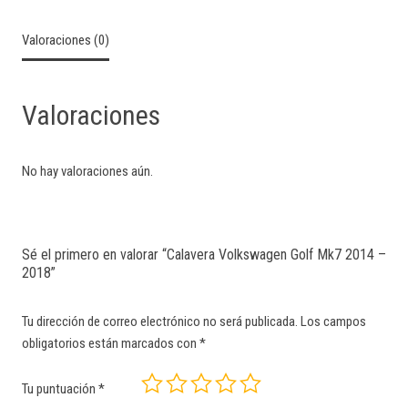
Valoraciones (0)
Valoraciones
No hay valoraciones aún.
Sé el primero en valorar “Calavera Volkswagen Golf Mk7 2014 –
2018”
Tu dirección de correo electrónico no será publicada.
Los campos
obligatorios están marcados con
*
Tu puntuación
*