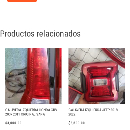
Productos relacionados
CALAVERA IZQUIERDA HONDA CRV
CALAVERA IZQUIERDA JEEP 2018-
2007 2011 ORIGINAL SANA
2022
$
3,000.00
$
8,500.00