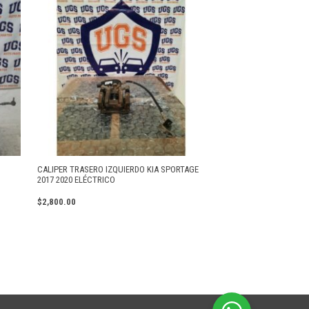
CALIPER TRASERO IZQUIERDO KIA SPORTAGE
2017 2020 ELÉCTRICO
$
2,800.00