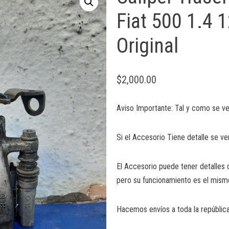
Fiat 500 1.4 
Original
$
2,000.00
Aviso Importante: Tal y como se ve
Si el Accesorio Tiene detalle se ve
El Accesorio puede tener detalles 
pero su funcionamiento es el mism
Hacemos envíos a toda la república