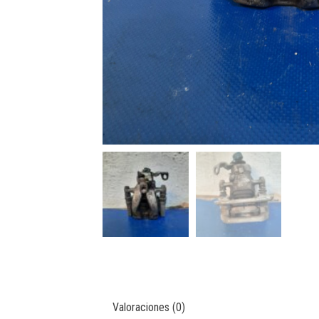
Valoraciones (0)