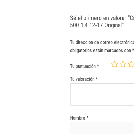
Sé el primero en valorar “C
500 1.4 12-17 Original”
Tu dirección de correo electrónic
obligatorios están marcados con
Tu puntuación
*
Tu valoración
*
Nombre
*