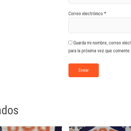
Correo electrónico
*
Guarda mi nombre, correo elec
para la próxima vez que comente.
ados