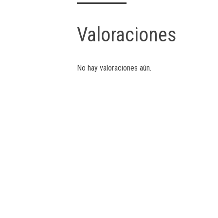
Valoraciones
No hay valoraciones aún.