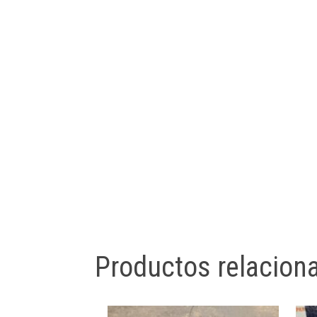
Productos relacion