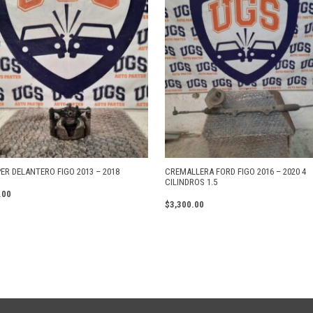
ER DELANTERO FIGO 2013 – 2018
CREMALLERA FORD FIGO 2016 – 2020 4
CILINDROS 1.5
.00
$
3,300.00