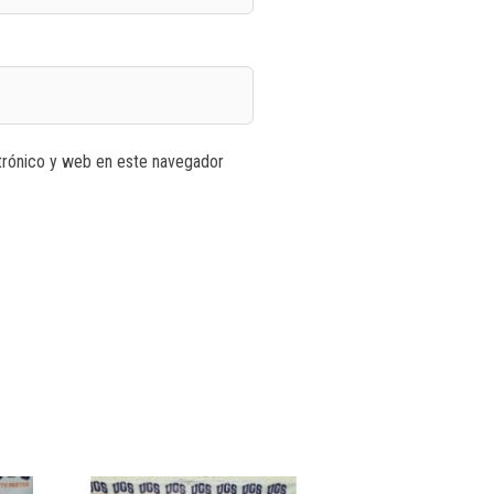
trónico y web en este navegador