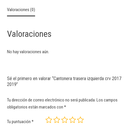
Valoraciones (0)
Valoraciones
No hay valoraciones aún.
Sé el primero en valorar “Cantonera trasera izquierda crv 2017
2019”
Tu dirección de correo electrónico no será publicada.
Los campos
obligatorios están marcados con
*
Tu puntuación
*