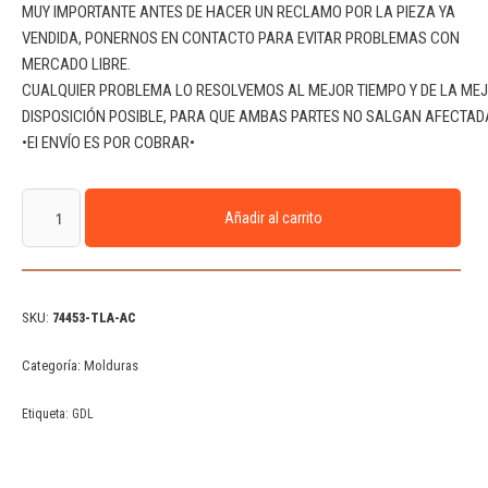
MUY IMPORTANTE ANTES DE HACER UN RECLAMO POR LA PIEZA YA
VENDIDA, PONERNOS EN CONTACTO PARA EVITAR PROBLEMAS CON
MERCADO LIBRE.
CUALQUIER PROBLEMA LO RESOLVEMOS AL MEJOR TIEMPO Y DE LA ME
DISPOSICIÓN POSIBLE, PARA QUE AMBAS PARTES NO SALGAN AFECTAD
•El ENVÍO ES POR COBRAR•
Añadir al carrito
SKU:
74453-TLA-AC
Categoría:
Molduras
Etiqueta:
GDL