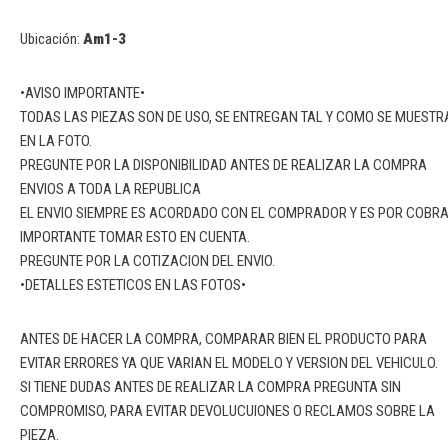
Ubicación:
Am1-3
•AVISO IMPORTANTE•
TODAS LAS PIEZAS SON DE USO, SE ENTREGAN TAL Y COMO SE MUESTR
EN LA FOTO.
PREGUNTE POR LA DISPONIBILIDAD ANTES DE REALIZAR LA COMPRA
ENVIOS A TODA LA REPUBLICA
EL ENVIO SIEMPRE ES ACORDADO CON EL COMPRADOR Y ES POR COBR
IMPORTANTE TOMAR ESTO EN CUENTA.
PREGUNTE POR LA COTIZACION DEL ENVIO.
•DETALLES ESTETICOS EN LAS FOTOS•
ANTES DE HACER LA COMPRA, COMPARAR BIEN EL PRODUCTO PARA
EVITAR ERRORES YA QUE VARIAN EL MODELO Y VERSION DEL VEHICULO.
SI TIENE DUDAS ANTES DE REALIZAR LA COMPRA PREGUNTA SIN
COMPROMISO, PARA EVITAR DEVOLUCUIONES O RECLAMOS SOBRE LA
PIEZA.