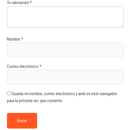
Tu valoración
*
Nombre
*
Correo electrónico
*
Guarda mi nombre, correo electrónico y web en este navegador
para la próxima vez que comente.