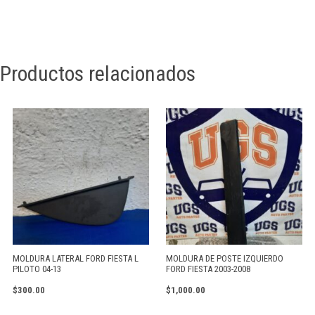
Productos relacionados
MOLDURA LATERAL FORD FIESTA L
MOLDURA DE POSTE IZQUIERDO
PILOTO 04-13
FORD FIESTA 2003-2008
$
300.00
$
1,000.00