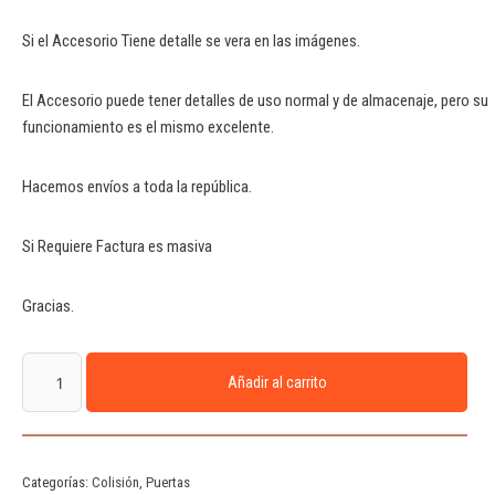
Si el Accesorio Tiene detalle se vera en las imágenes.
El Accesorio puede tener detalles de uso normal y de almacenaje, pero su
funcionamiento es el mismo excelente.
Hacemos envíos a toda la república.
Si Requiere Factura es masiva
Gracias.
Añadir al carrito
Categorías:
Colisión
,
Puertas