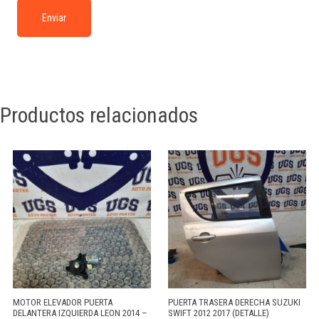
Productos relacionados
MOTOR ELEVADOR PUERTA
PUERTA TRASERA DERECHA SUZUKI
DELANTERA IZQUIERDA LEON 2014 –
SWIFT 2012 2017 (DETALLE)