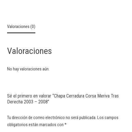
Valoraciones (0)
Valoraciones
No hay valoraciones aún.
Sé el primero en valorar “Chapa Cerradura Corsa Meriva Tras
Derecha 2003 – 2008”
Tu dirección de correo electrónico no será publicada.
Los campos
obligatorios están marcados con
*