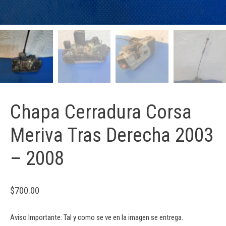
Chapa Cerradura Corsa
Meriva Tras Derecha 2003
– 2008
$
700.00
Aviso Importante: Tal y como se ve en la imagen se entrega.