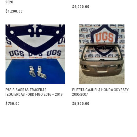
2020
$
6,000.00
$
1,200.00
PAR BISAGRAS TRASERAS
PUERTA CAJUELA HONDA ODYSSEY
IZQUIERDAS FORD FIGO 2016 – 2019
2005-2007
$
750.00
$
5,300.00