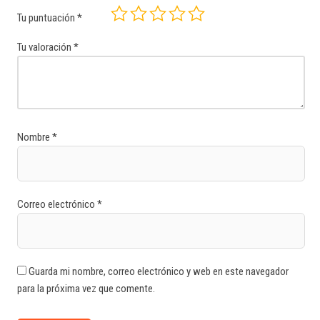
Tu puntuación
*
Tu valoración
*
Nombre
*
Correo electrónico
*
Guarda mi nombre, correo electrónico y web en este navegador
para la próxima vez que comente.