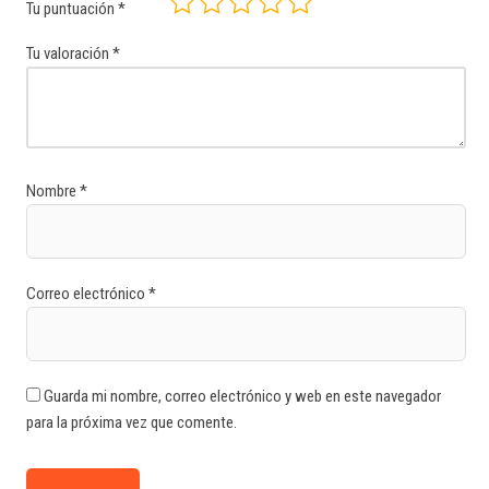
Tu puntuación
*
Tu valoración
*
Nombre
*
Correo electrónico
*
Guarda mi nombre, correo electrónico y web en este navegador
para la próxima vez que comente.