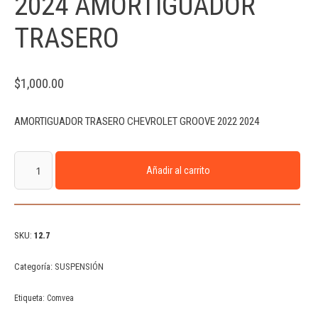
2024 AMORTIGUADOR
TRASERO
$
1,000.00
AMORTIGUADOR TRASERO CHEVROLET GROOVE 2022 2024
Añadir al carrito
SKU:
12.7
Categoría:
SUSPENSIÓN
Etiqueta:
Comvea