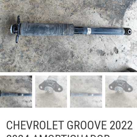
CHEVROLET GROOVE 2022