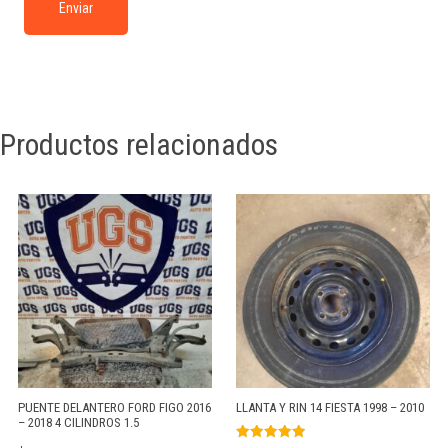
Productos relacionados
PUENTE DELANTERO FORD FIGO 2016
LLANTA Y RIN 14 FIESTA 1998 – 2010
– 2018 4 CILINDROS 1.5