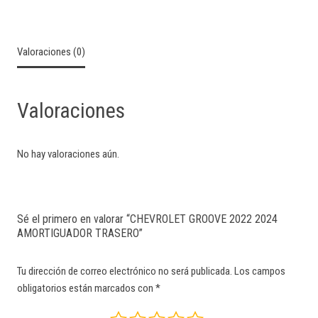
Valoraciones (0)
Valoraciones
No hay valoraciones aún.
Sé el primero en valorar “CHEVROLET GROOVE 2022 2024
AMORTIGUADOR TRASERO”
Tu dirección de correo electrónico no será publicada.
Los campos
obligatorios están marcados con
*