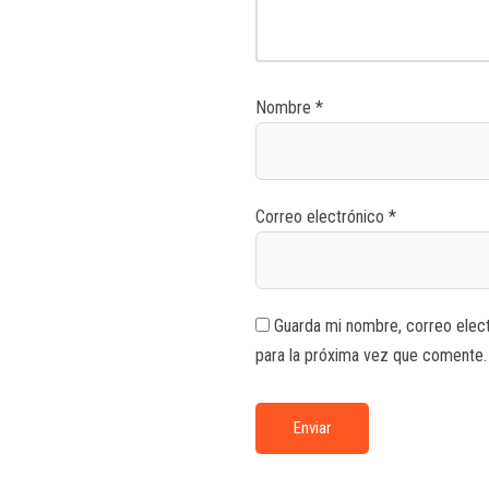
Nombre
*
Correo electrónico
*
Guarda mi nombre, correo elec
para la próxima vez que comente.