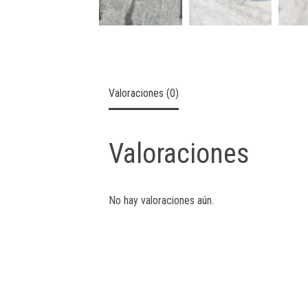
Valoraciones (0)
Valoraciones
No hay valoraciones aún.