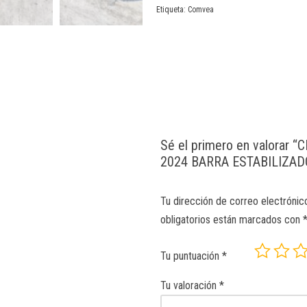
Etiqueta:
Comvea
Sé el primero en valorar
2024 BARRA ESTABILIZAD
Tu dirección de correo electrónic
obligatorios están marcados con
Tu puntuación
*
Tu valoración
*