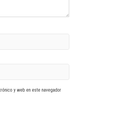
trónico y web en este navegador