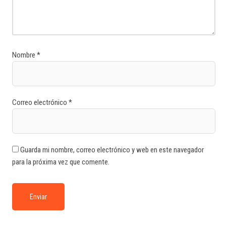
Nombre
*
Correo electrónico
*
Guarda mi nombre, correo electrónico y web en este navegador
para la próxima vez que comente.