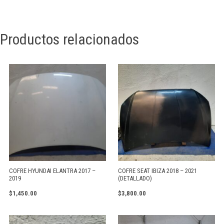
Productos relacionados
COFRE HYUNDAI ELANTRA 2017 –
COFRE SEAT IBIZA 2018 – 2021
2019
(DETALLADO)
$
1,450.00
$
3,800.00