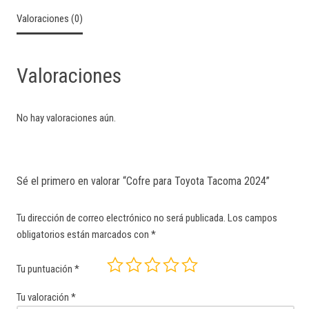
Valoraciones (0)
Valoraciones
No hay valoraciones aún.
Sé el primero en valorar “Cofre para Toyota Tacoma 2024”
Tu dirección de correo electrónico no será publicada.
Los campos
obligatorios están marcados con
*
Tu puntuación
*
Tu valoración
*