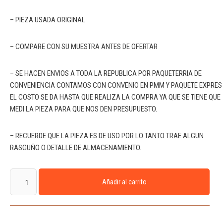
– PIEZA USADA ORIGINAL
– COMPARE CON SU MUESTRA ANTES DE OFERTAR
– SE HACEN ENVIOS A TODA LA REPUBLICA POR PAQUETERRIA DE
CONVENIENCIA CONTAMOS CON CONVENIO EN PMM Y PAQUETE EXPRE
EL COSTO SE DA HASTA QUE REALIZA LA COMPRA YA QUE SE TIENE QUE
MEDI LA PIEZA PARA QUE NOS DEN PRESUPUESTO.
– RECUERDE QUE LA PIEZA ES DE USO POR LO TANTO TRAE ALGUN
RASGUÑO O DETALLE DE ALMACENAMIENTO.
Añadir al carrito