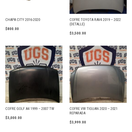
CHAPA CITY 2016-2020
COFRE TOYOTA RAV4 2019 – 2022
(DETALLE)
$
800.00
$
3,500.00
COFRE GOLF A4 1999 – 2007 TW
COFRE VW TIGUAN 2020 – 2021
REPARADA
$
3,000.00
$
3,999.00