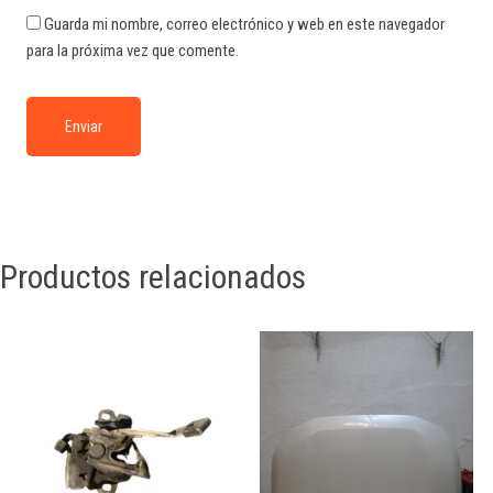
Guarda mi nombre, correo electrónico y web en este navegador
para la próxima vez que comente.
Productos relacionados