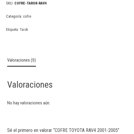
SKU:
COFRE-TAROK-RAV4
Categoría:
cofre
Etiqueta:
Tarok
Valoraciones (0)
Valoraciones
No hay valoraciones aún.
Sé el primero en valorar “COFRE TOYOTA RAV4 2001-2005”