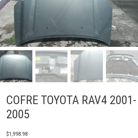
COFRE TOYOTA RAV4 2001-
2005
$
1,998.98