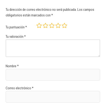
Tu dirección de correo electrónico no será publicada.
Los campos
obligatorios están marcados con
*
Tu puntuación
*
Tu valoración
*
Nombre
*
Correo electrónico
*