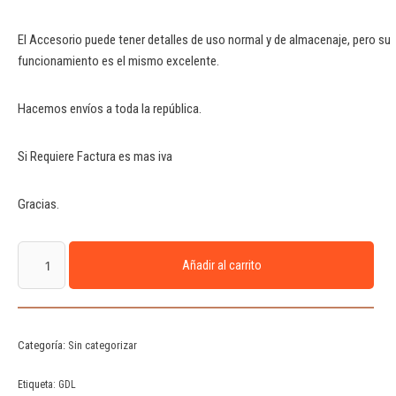
El Accesorio puede tener detalles de uso normal y de almacenaje, pero su
funcionamiento es el mismo excelente.
Hacemos envíos a toda la república.
Si Requiere Factura es mas iva
Gracias.
Añadir al carrito
Categoría:
Sin categorizar
Etiqueta:
GDL