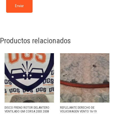
Productos relacionados
DISCO FRENO ROTOR DELANTERO
REFLEJANTE DERECHO DE
VENTILADO GM CORSA 2003 2008
VOLKSWAGEN VENTO 16-19