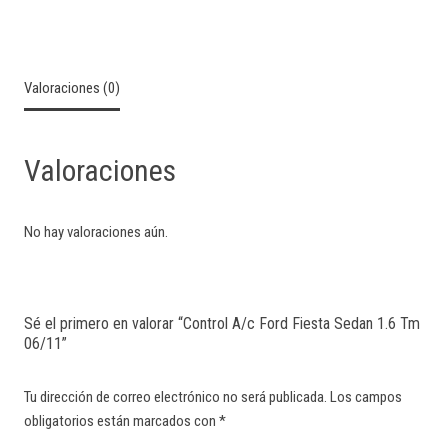
Valoraciones (0)
Valoraciones
No hay valoraciones aún.
Sé el primero en valorar “Control A/c Ford Fiesta Sedan 1.6 Tm
06/11”
Tu dirección de correo electrónico no será publicada.
Los campos
obligatorios están marcados con
*