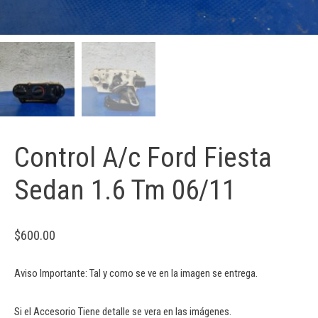
Control A/c Ford Fiesta
Sedan 1.6 Tm 06/11
$
600.00
Aviso Importante: Tal y como se ve en la imagen se entrega.
Si el Accesorio Tiene detalle se vera en las imágenes.