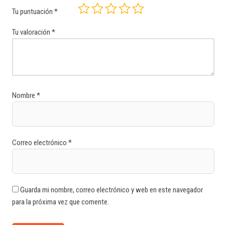
Tu puntuación
*
Tu valoración
*
Nombre
*
Correo electrónico
*
Guarda mi nombre, correo electrónico y web en este navegador
para la próxima vez que comente.