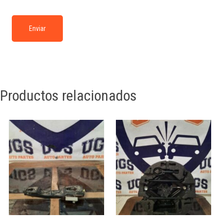
Productos relacionados