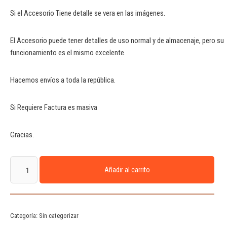
Si el Accesorio Tiene detalle se vera en las imágenes.
El Accesorio puede tener detalles de uso normal y de almacenaje, pero su
funcionamiento es el mismo excelente.
Hacemos envíos a toda la república.
Si Requiere Factura es masiva
Gracias.
Añadir al carrito
Categoría:
Sin categorizar