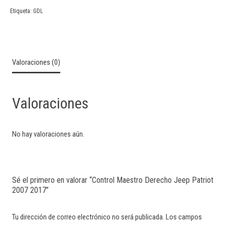
Etiqueta:
GDL
Valoraciones (0)
Valoraciones
No hay valoraciones aún.
Sé el primero en valorar “Control Maestro Derecho Jeep Patriot
2007 2017”
Tu dirección de correo electrónico no será publicada.
Los campos