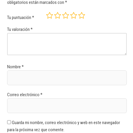
obligatorios están marcados con
*
Tu puntuación
*
Tu valoración
*
Nombre
*
Correo electrónico
*
Guarda mi nombre, correo electrónico y web en este navegador
para la próxima vez que comente.