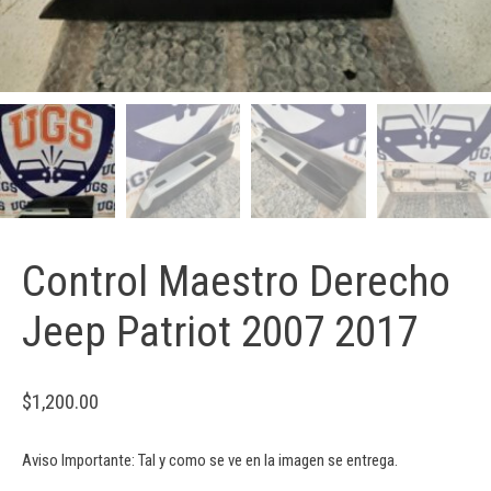
Control Maestro Derecho
Jeep Patriot 2007 2017
$
1,200.00
Aviso Importante: Tal y como se ve en la imagen se entrega.