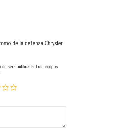
Cromo de la defensa Chrysler
o no será publicada.
Los campos
*