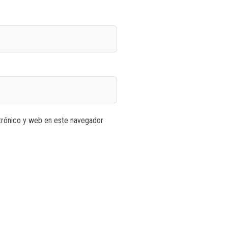
trónico y web en este navegador