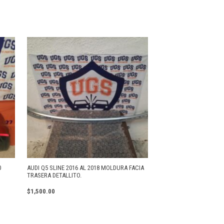
0
AUDI Q5 SLINE 2016 AL 2018 MOLDURA FACIA
TRASERA DETALLITO.
$
1,500.00