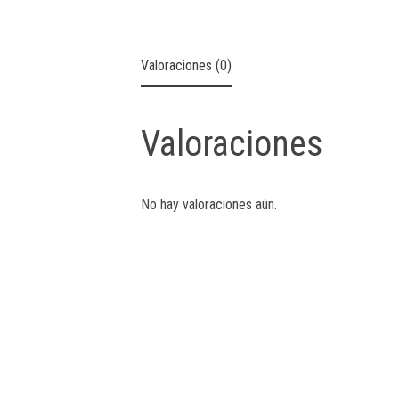
Valoraciones (0)
Valoraciones
No hay valoraciones aún.