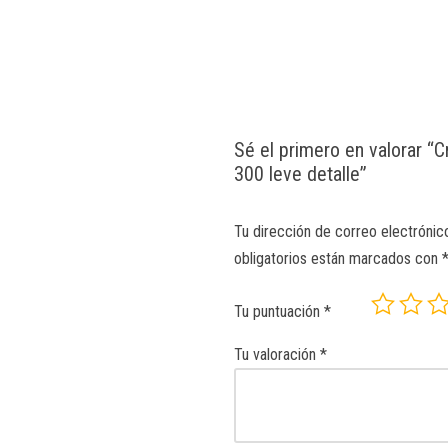
Sé el primero en valorar “
300 leve detalle”
Tu dirección de correo electrónic
obligatorios están marcados con
Tu puntuación
*
Tu valoración
*