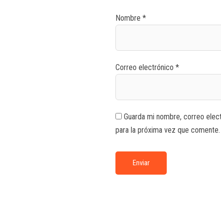
Nombre
*
Correo electrónico
*
Guarda mi nombre, correo elec
para la próxima vez que comente.