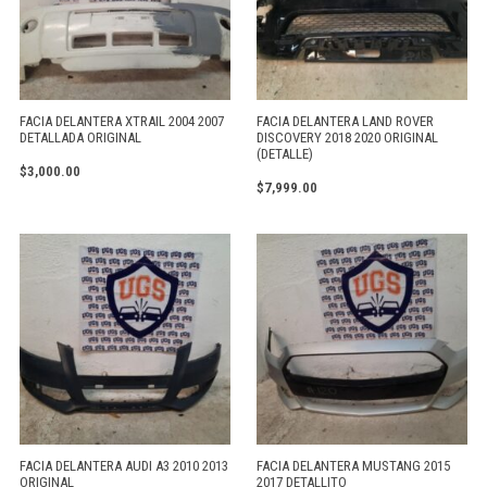
FACIA DELANTERA XTRAIL 2004 2007
FACIA DELANTERA LAND ROVER
DETALLADA ORIGINAL
DISCOVERY 2018 2020 ORIGINAL
(DETALLE)
$
3,000.00
$
7,999.00
FACIA DELANTERA AUDI A3 2010 2013
FACIA DELANTERA MUSTANG 2015
ORIGINAL
2017 DETALLITO