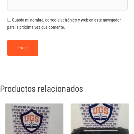
Guarda mi nombre, correo electrónico y web en este navegador
para la próxima vez que comente.
Productos relacionados