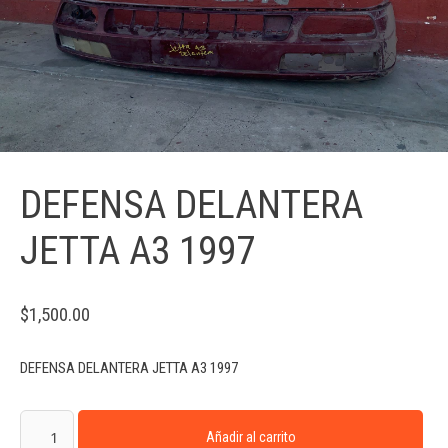
DEFENSA DELANTERA
JETTA A3 1997
$
1,500.00
DEFENSA DELANTERA JETTA A3 1997
Añadir al carrito