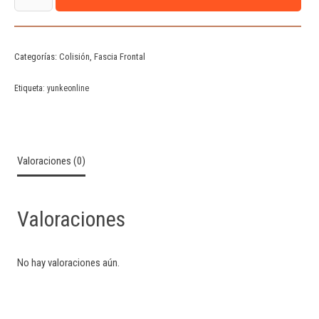
Categorías:
Colisión
,
Fascia Frontal
Etiqueta:
yunkeonline
Valoraciones (0)
Valoraciones
No hay valoraciones aún.