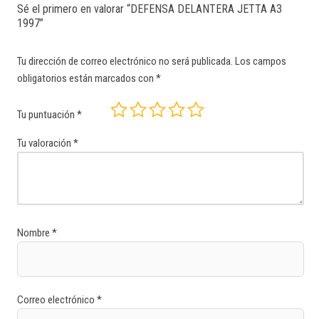
Sé el primero en valorar “DEFENSA DELANTERA JETTA A3
1997”
Tu dirección de correo electrónico no será publicada.
Los campos
obligatorios están marcados con
*
Tu puntuación
*
Tu valoración
*
Nombre
*
Correo electrónico
*