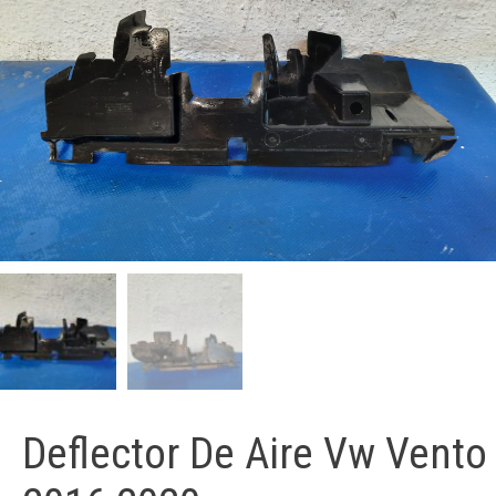
Deflector De Aire Vw Vento