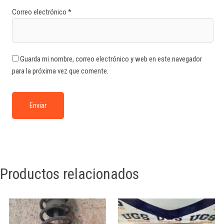
Correo electrónico
*
Guarda mi nombre, correo electrónico y web en este navegador
para la próxima vez que comente.
Productos relacionados