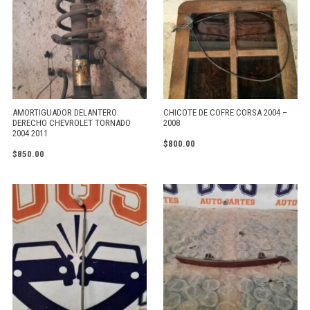
AMORTIGUADOR DELANTERO
CHICOTE DE COFRE CORSA 2004 –
DERECHO CHEVROLET TORNADO
2008
2004 2011
$
800.00
$
850.00