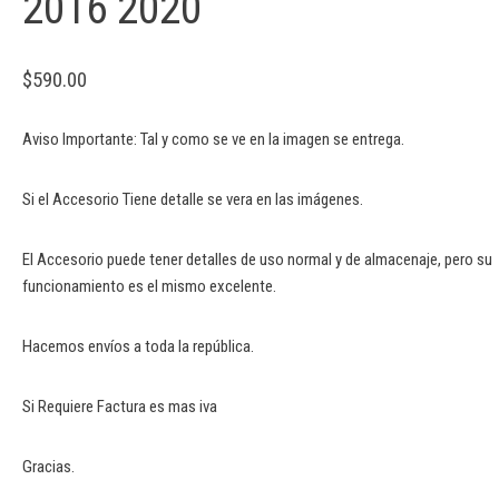
2016 2020
$
590.00
Aviso Importante: Tal y como se ve en la imagen se entrega.
Si el Accesorio Tiene detalle se vera en las imágenes.
El Accesorio puede tener detalles de uso normal y de almacenaje, pero su
funcionamiento es el mismo excelente.
Hacemos envíos a toda la república.
Si Requiere Factura es mas iva
Gracias.