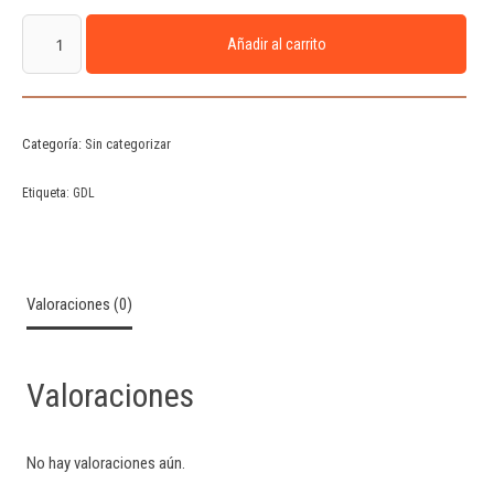
Añadir al carrito
Categoría:
Sin categorizar
Etiqueta:
GDL
Valoraciones (0)
Valoraciones
No hay valoraciones aún.