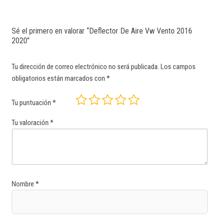
Sé el primero en valorar “Deflector De Aire Vw Vento 2016
2020”
Tu dirección de correo electrónico no será publicada.
Los campos
obligatorios están marcados con
*
Tu puntuación
*
Tu valoración
*
Nombre
*