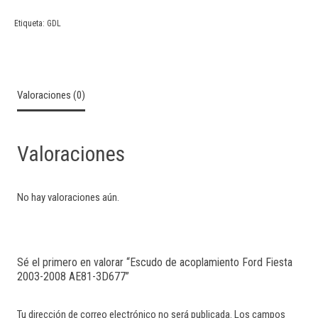
Etiqueta:
GDL
Valoraciones (0)
Valoraciones
No hay valoraciones aún.
Sé el primero en valorar “Escudo de acoplamiento Ford Fiesta
2003-2008 AE81-3D677”
Tu dirección de correo electrónico no será publicada.
Los campos