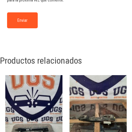
Productos relacionados