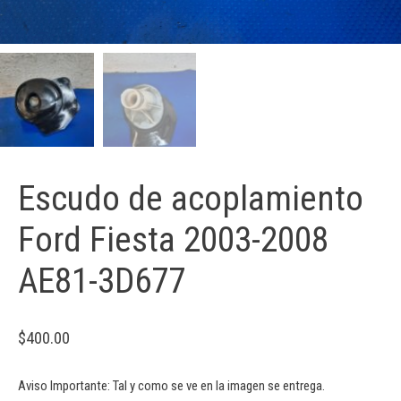
Escudo de acoplamiento
Ford Fiesta 2003-2008
AE81-3D677
$
400.00
Aviso Importante: Tal y como se ve en la imagen se entrega.