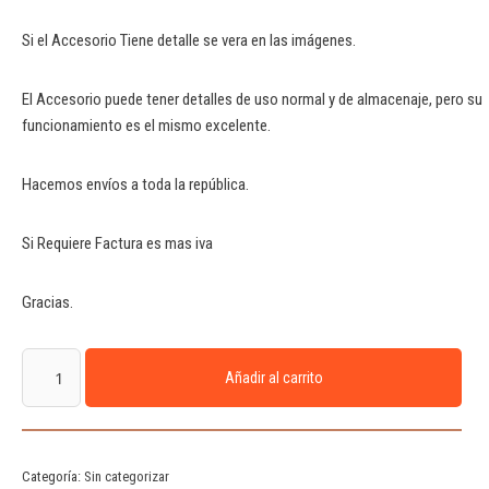
Si el Accesorio Tiene detalle se vera en las imágenes.
El Accesorio puede tener detalles de uso normal y de almacenaje, pero su
funcionamiento es el mismo excelente.
Hacemos envíos a toda la república.
Si Requiere Factura es mas iva
Gracias.
Añadir al carrito
Categoría:
Sin categorizar