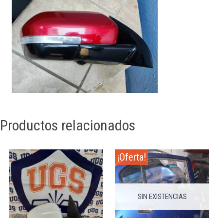
Productos relacionados
¡Oferta!
SIN EXISTENCIAS