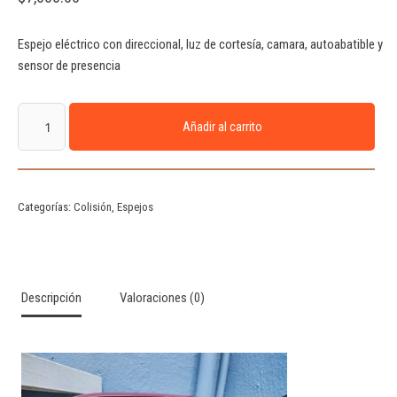
Espejo eléctrico con direccional, luz de cortesía, camara, autoabatible y
sensor de presencia
Añadir al carrito
Categorías:
Colisión
,
Espejos
Descripción
Valoraciones (0)