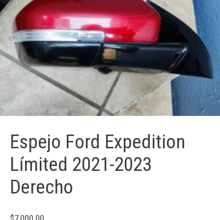
Espejo Ford Expedition
Límited 2021-2023
Derecho
$
7,000.00