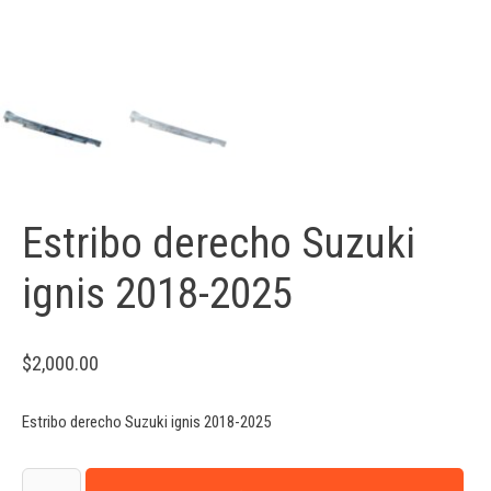
Estribo derecho Suzuki
ignis 2018-2025
$
2,000.00
Estribo derecho Suzuki ignis 2018-2025