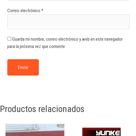
Correo electrónico
*
Guarda mi nombre, correo electrónico y web en este navegador
para la próxima vez que comente.
Productos relacionados