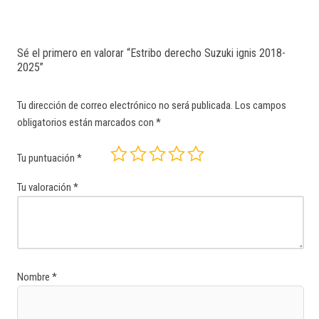
Sé el primero en valorar “Estribo derecho Suzuki ignis 2018-
2025”
Tu dirección de correo electrónico no será publicada.
Los campos
obligatorios están marcados con
*
Tu puntuación
*
Tu valoración
*
Nombre
*