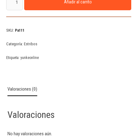
Añadir al carrito
SKU:
Pa111
Categoría:
Estribos
Etiqueta:
yunkeonline
Valoraciones (0)
Valoraciones
No hay valoraciones aún.