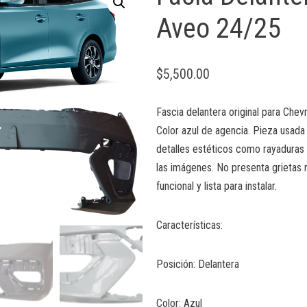
Aveo 24/25
$
5,500.00
Fascia delantera original para Che
Color azul de agencia. Pieza usada
detalles estéticos como rayaduras 
las imágenes. No presenta grietas n
funcional y lista para instalar.
Características:
Posición: Delantera
Color: Azul