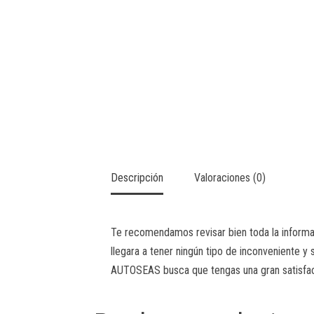
Descripción
Valoraciones (0)
Te recomendamos revisar bien toda la informac
llegara a tener ningún tipo de inconveniente y
AUTOSEAS busca que tengas una gran satisfac