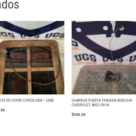
ados
OTE DE COFRE CORSA 2004 – 2008
CHAPA DE PUERTA TRASERA DERECHA
CHEVROLET AVEO 09-18
.00
$
500.00