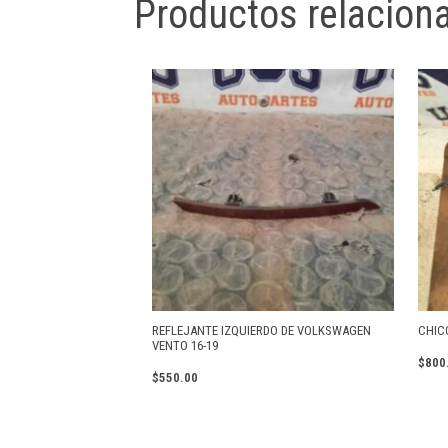
Productos relacion
REFLEJANTE IZQUIERDO DE VOLKSWAGEN
CHIC
VENTO 16-19
$
800
$
550.00