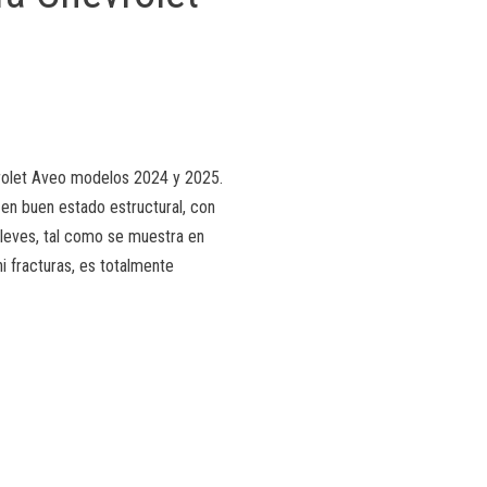
vrolet Aveo modelos 2024 y 2025.
 en buen estado estructural, con
leves, tal como se muestra en
i fracturas, es totalmente