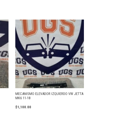
MECANISMO ELEVADOR IZQUIERDO VW JETTA
MK6 11-18
$
1,100.00