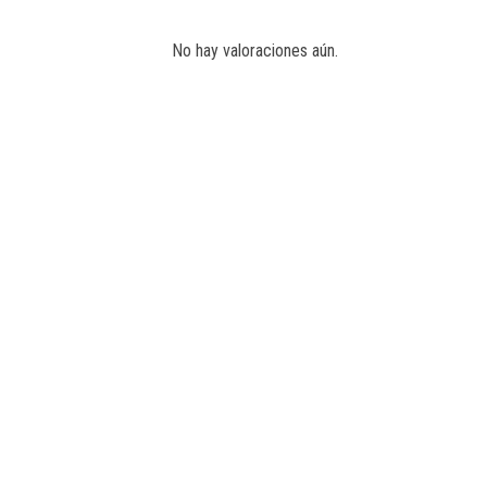
No hay valoraciones aún.