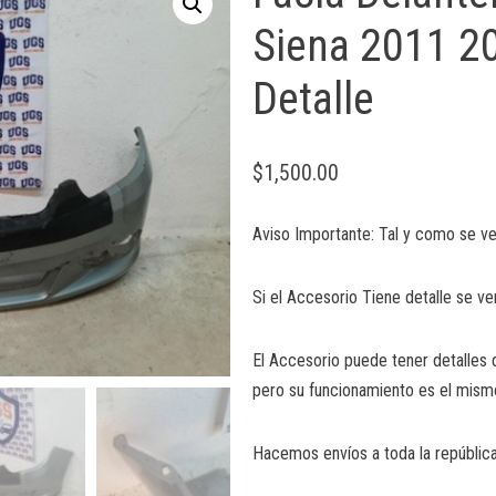
Siena 2011 2
Detalle
$
1,500.00
Aviso Importante: Tal y como se ve
Si el Accesorio Tiene detalle se ve
El Accesorio puede tener detalles 
pero su funcionamiento es el mism
Hacemos envíos a toda la república