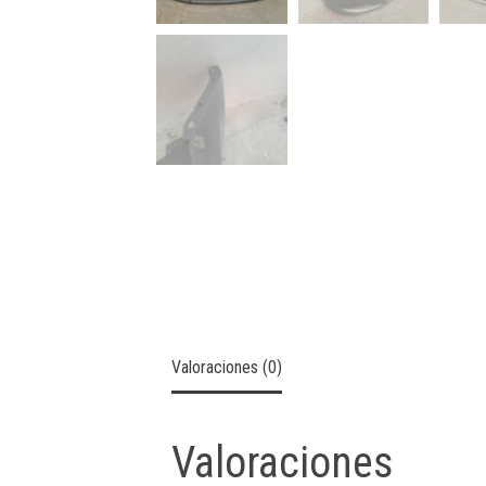
Valoraciones (0)
Valoraciones