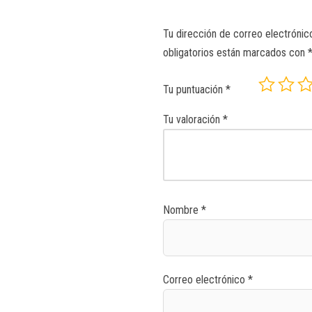
Tu dirección de correo electrónic
obligatorios están marcados con
Tu puntuación
*
Tu valoración
*
Nombre
*
Correo electrónico
*