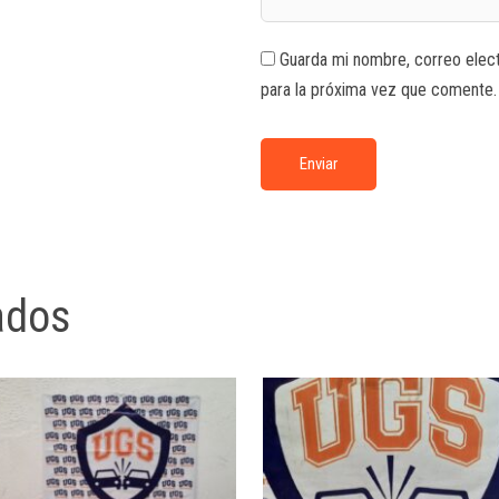
Guarda mi nombre, correo elec
para la próxima vez que comente.
ados