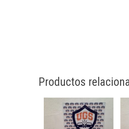
Productos relacion