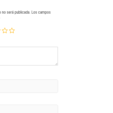
o no será publicada.
Los campos
*