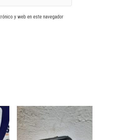
trónico y web en este navegador