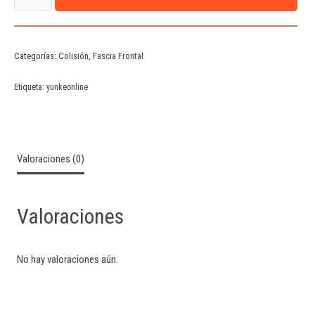
Categorías:
Colisión
,
Fascia Frontal
Etiqueta:
yunkeonline
Valoraciones (0)
Valoraciones
No hay valoraciones aún.