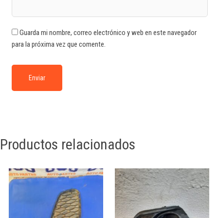
Guarda mi nombre, correo electrónico y web en este navegador
para la próxima vez que comente.
Productos relacionados