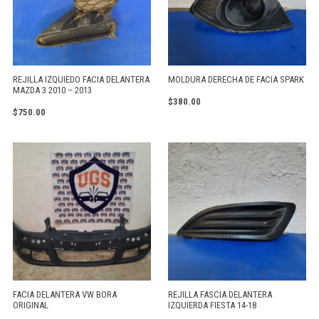
REJILLA IZQUIEDO FACIA DELANTERA
MOLDURA DERECHA DE FACIA SPARK
MAZDA 3 2010 – 2013
$
380.00
$
750.00
FACIA DELANTERA VW BORA
REJILLA FASCIA DELANTERA
ORIGINAL
IZQUIERDA FIESTA 14-18