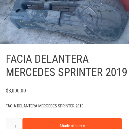
FACIA DELANTERA
MERCEDES SPRINTER 2019
$
3,000.00
FACIA DELANTERA MERCEDES SPRINTER 2019
Añadir al carrito