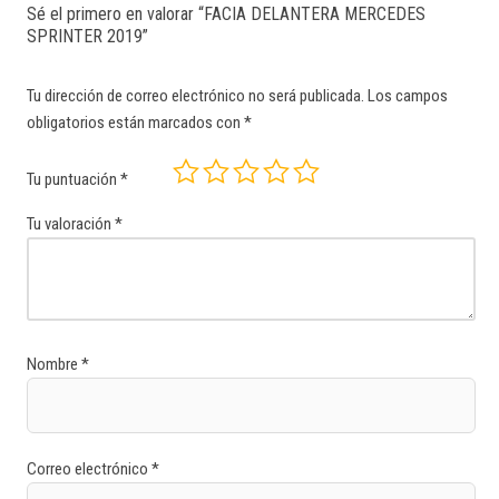
Sé el primero en valorar “FACIA DELANTERA MERCEDES
SPRINTER 2019”
Tu dirección de correo electrónico no será publicada.
Los campos
obligatorios están marcados con
*
Tu puntuación
*
Tu valoración
*
Nombre
*
Correo electrónico
*