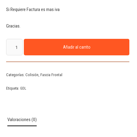
Si Requiere Factura es mas iva
Gracias.
Añadir al carrito
Categorías:
Colisión
,
Fascia Frontal
Etiqueta:
GDL
Valoraciones (0)