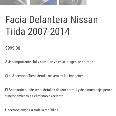
Facia Delantera Nissan
Tiida 2007-2014
$
999.00
Aviso Importante: Tal y como se ve en la imagen se entrega.
Si el Accesorio Tiene detalle se vera en las imágenes.
El Accesorio puede tener detalles de uso normal y de almacenaje, pero su
funcionamiento es el mismo excelente.
Hacemos envíos a toda la república.