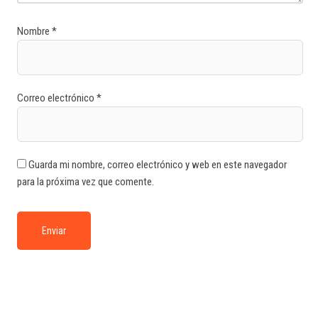
Nombre
*
Correo electrónico
*
Guarda mi nombre, correo electrónico y web en este navegador
para la próxima vez que comente.