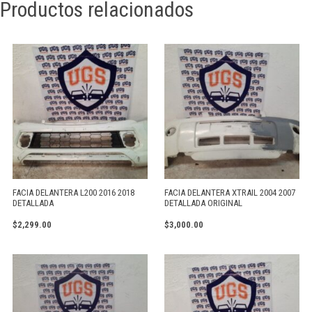
Productos relacionados
FACIA DELANTERA L200 2016 2018
FACIA DELANTERA XTRAIL 2004 2007
DETALLADA
DETALLADA ORIGINAL
$
2,299.00
$
3,000.00