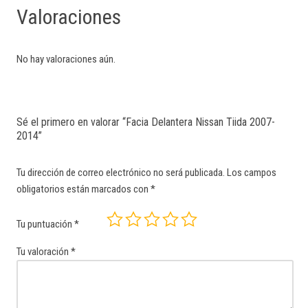
Valoraciones
No hay valoraciones aún.
Sé el primero en valorar “Facia Delantera Nissan Tiida 2007-
2014”
Tu dirección de correo electrónico no será publicada.
Los campos
obligatorios están marcados con
*
Tu puntuación
*
Tu valoración
*