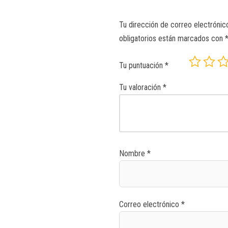
Tu dirección de correo electrónic
obligatorios están marcados con
Tu puntuación
*
Tu valoración
*
Nombre
*
Correo electrónico
*