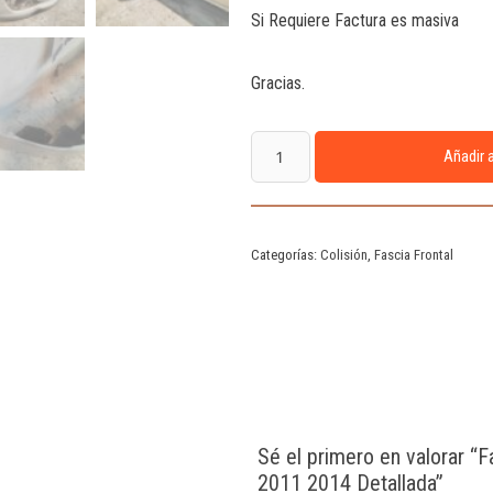
Si Requiere Factura es masiva
Gracias.
Añadir a
Categorías:
Colisión
,
Fascia Frontal
Sé el primero en valorar “F
2011 2014 Detallada”