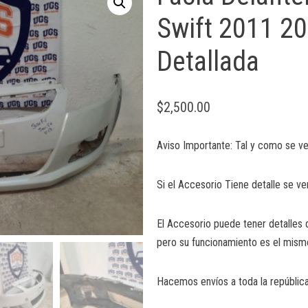
Swift 2011 2
Detallada
$
2,500.00
Aviso Importante: Tal y como se ve
Si el Accesorio Tiene detalle se ve
El Accesorio puede tener detalles 
pero su funcionamiento es el mism
Hacemos envíos a toda la república