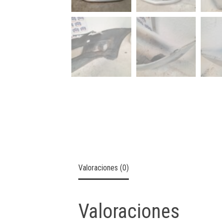
Valoraciones (0)
Valoraciones