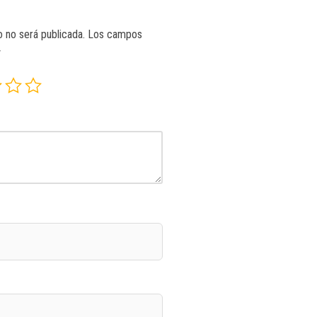
o no será publicada.
Los campos
*