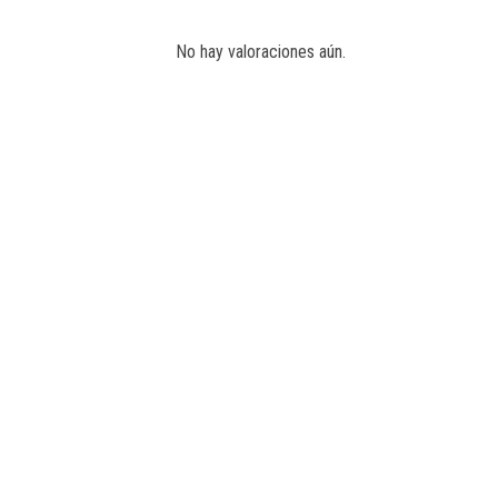
No hay valoraciones aún.