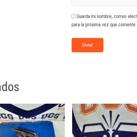
Guarda mi nombre, correo elec
para la próxima vez que comente.
ados