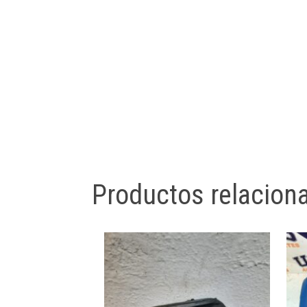
Productos relacion