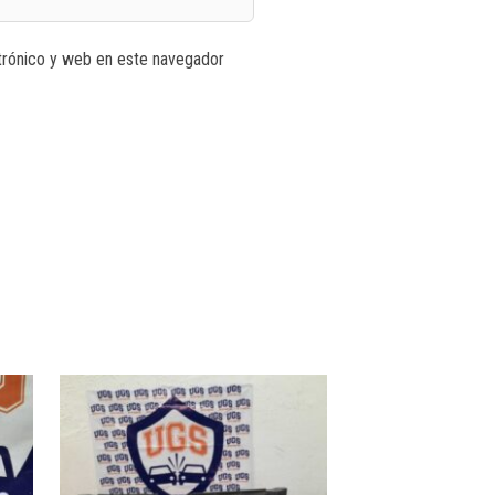
trónico y web en este navegador