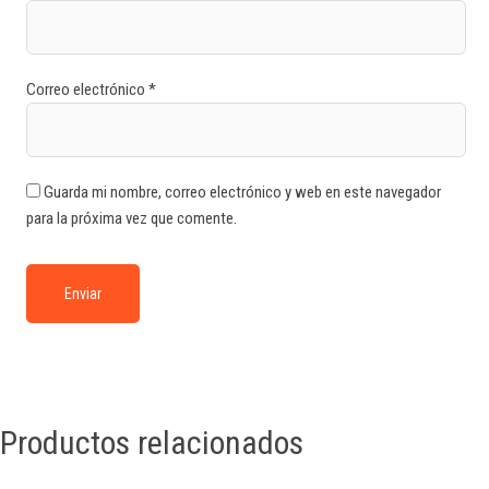
Correo electrónico
*
Guarda mi nombre, correo electrónico y web en este navegador
para la próxima vez que comente.
Productos relacionados