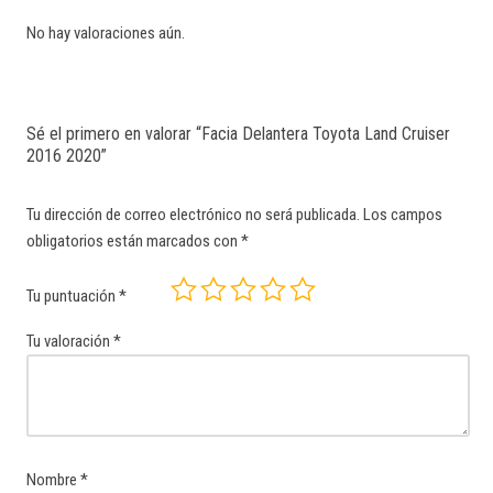
No hay valoraciones aún.
Sé el primero en valorar “Facia Delantera Toyota Land Cruiser
2016 2020”
Tu dirección de correo electrónico no será publicada.
Los campos
obligatorios están marcados con
*
Tu puntuación
*
Tu valoración
*
Nombre
*