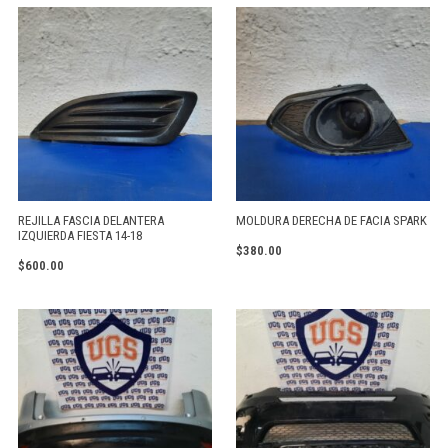
REJILLA FASCIA DELANTERA
MOLDURA DERECHA DE FACIA SPARK
IZQUIERDA FIESTA 14-18
$
380.00
$
600.00