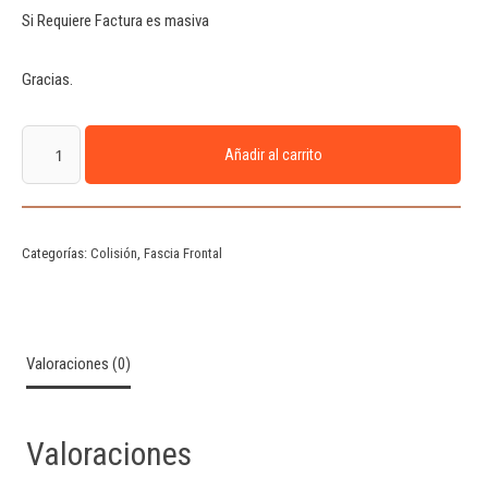
Si Requiere Factura es masiva
Gracias.
Añadir al carrito
Categorías:
Colisión
,
Fascia Frontal
Valoraciones (0)
Valoraciones