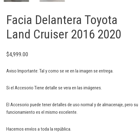
Facia Delantera Toyota
Land Cruiser 2016 2020
$
4,999.00
Aviso Importante: Tal y como se ve en la imagen se entrega.
Si el Accesorio Tiene detalle se vera en las imágenes.
El Accesorio puede tener detalles de uso normal y de almacenaje, pero su
funcionamiento es el mismo excelente.
Hacemos envíos a toda la república.