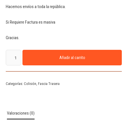
Hacemos envíos a toda la república.
Si Requiere Factura es masiva
Gracias.
Añadir al carrito
Categorías:
Colisión
,
Fascia Trasera
Valoraciones (0)