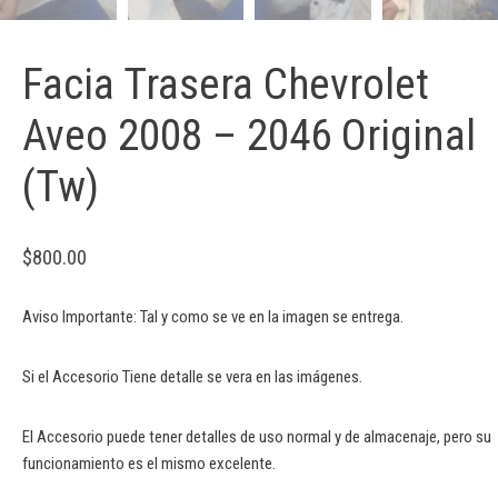
Facia Trasera Chevrolet
Aveo 2008 – 2046 Original
(Tw)
$
800.00
Aviso Importante: Tal y como se ve en la imagen se entrega.
Si el Accesorio Tiene detalle se vera en las imágenes.
El Accesorio puede tener detalles de uso normal y de almacenaje, pero su
funcionamiento es el mismo excelente.