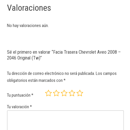
Valoraciones
No hay valoraciones aún.
Sé el primero en valorar “Facia Trasera Chevrolet Aveo 2008 –
2046 Original (Tw)”
Tu dirección de correo electrónico no será publicada.
Los campos
obligatorios están marcados con
*
Tu puntuación
*
Tu valoración
*