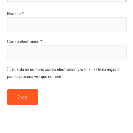
Nombre
*
Correo electrónico
*
Guarda mi nombre, correo electrónico y web en este navegador
para la próxima vez que comente.