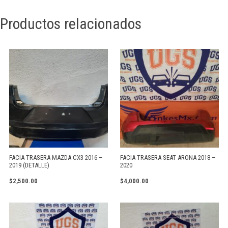
Productos relacionados
FACIA TRASERA MAZDA CX3 2016 –
FACIA TRASERA SEAT ARONA 2018 –
2019 (DETALLE)
2020
$
2,500.00
$
4,000.00