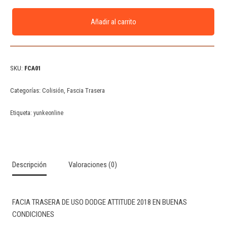
Añadir al carrito
SKU:
FCA01
Categorías:
Colisión
,
Fascia Trasera
Etiqueta:
yunkeonline
Descripción
Valoraciones (0)
FACIA TRASERA DE USO DODGE ATTITUDE 2018 EN BUENAS
CONDICIONES