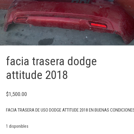
facia trasera dodge
attitude 2018
$
1,500.00
FACIA TRASERA DE USO DODGE ATTITUDE 2018 EN BUENAS CONDICIONE
1 disponibles