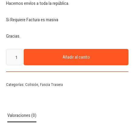
Hacemos envíos a toda la república.
Si Requiere Factura es masiva
Gracias.
Añadir al carrito
Categorías:
Colisión
,
Fascia Trasera
Valoraciones (0)