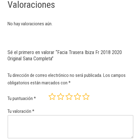
Valoraciones
No hay valoraciones aún.
Sé el primero en valorar “Facia Trasera Ibiza Fr 2018 2020
Original Sana Completa”
Tu dirección de correo electrónico no será publicada.
Los campos
obligatorios están marcados con
*
Tu puntuación
*
Tu valoración
*