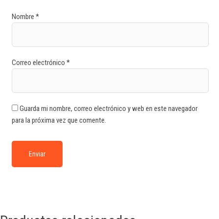
Nombre
*
Correo electrónico
*
Guarda mi nombre, correo electrónico y web en este navegador
para la próxima vez que comente.