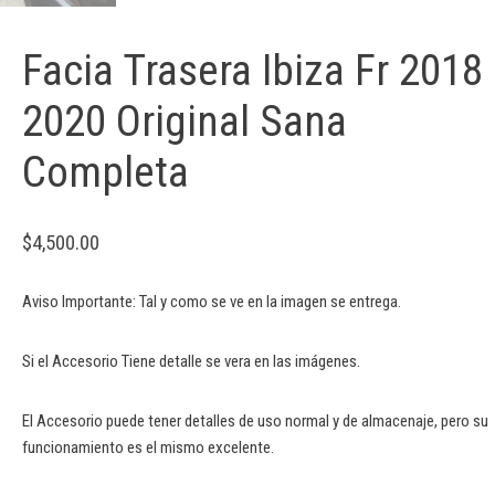
Facia Trasera Ibiza Fr 2018
2020 Original Sana
Completa
$
4,500.00
Aviso Importante: Tal y como se ve en la imagen se entrega.
Si el Accesorio Tiene detalle se vera en las imágenes.
El Accesorio puede tener detalles de uso normal y de almacenaje, pero su
funcionamiento es el mismo excelente.