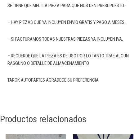
SE TIENE QUE MEDI LA PIEZA PARA QUE NOS DEN PRESUPUESTO.
– HAY PIEZAS QUE YA INCLUYEN ENVIO GRATIS Y PAGO A MESES.
– SI FACTURAMOS TODAS NUESTRAS PIEZAS YA INCLUYEN IVA.
– RECUERDE QUE LA PIEZA ES DE USO POR LO TANTO TRAE ALGUN
RASGUÑO O DETALLE DE ALMACENAMIENTO.
TAROK AUTOPARTES AGRADECE SU PREFERENCIA
Productos relacionados