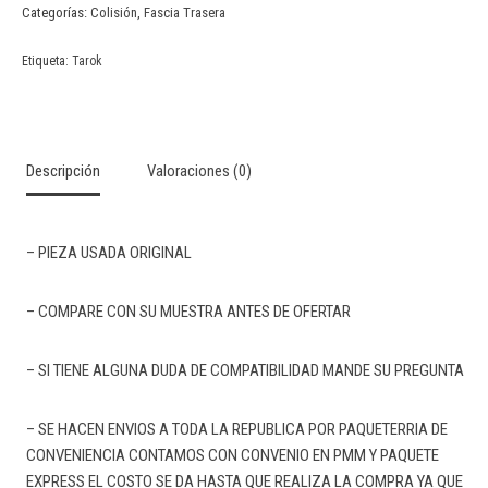
Categorías:
Colisión
,
Fascia Trasera
Etiqueta:
Tarok
Descripción
Valoraciones (0)
– PIEZA USADA ORIGINAL
– COMPARE CON SU MUESTRA ANTES DE OFERTAR
– SI TIENE ALGUNA DUDA DE COMPATIBILIDAD MANDE SU PREGUNTA
– SE HACEN ENVIOS A TODA LA REPUBLICA POR PAQUETERRIA DE
CONVENIENCIA CONTAMOS CON CONVENIO EN PMM Y PAQUETE
EXPRESS EL COSTO SE DA HASTA QUE REALIZA LA COMPRA YA QUE