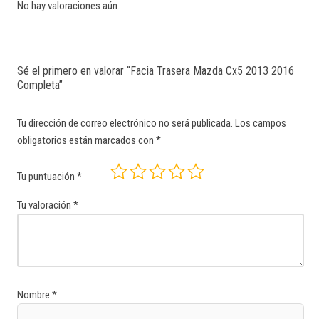
No hay valoraciones aún.
Sé el primero en valorar “Facia Trasera Mazda Cx5 2013 2016
Completa”
Tu dirección de correo electrónico no será publicada.
Los campos
obligatorios están marcados con
*
Tu puntuación
*
Tu valoración
*
Nombre
*