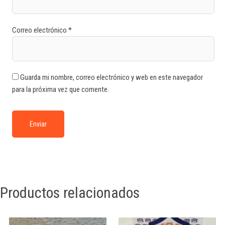
Correo electrónico
*
Guarda mi nombre, correo electrónico y web en este navegador
para la próxima vez que comente.
Productos relacionados