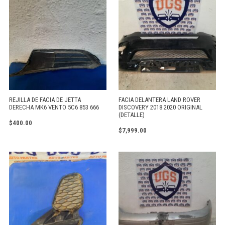
REJILLA DE FACIA DE JETTA
FACIA DELANTERA LAND ROVER
DERECHA MK6 VENTO 5C6 853 666
DISCOVERY 2018 2020 ORIGINAL
(DETALLE)
$
400.00
$
7,999.00