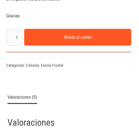
Gracias.
Añadir al carrito
Categorías:
Colisión
,
Fascia Frontal
Valoraciones (0)
Valoraciones