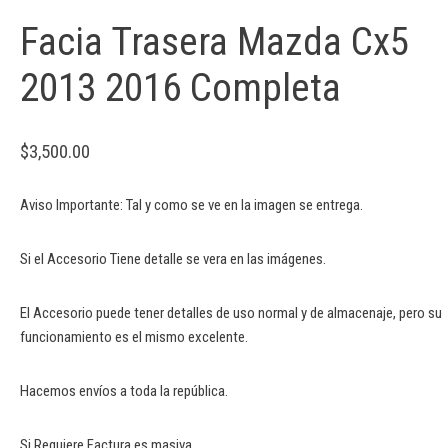
Facia Trasera Mazda Cx5
2013 2016 Completa
$
3,500.00
Aviso Importante: Tal y como se ve en la imagen se entrega.
Si el Accesorio Tiene detalle se vera en las imágenes.
El Accesorio puede tener detalles de uso normal y de almacenaje, pero su
funcionamiento es el mismo excelente.
Hacemos envíos a toda la república.
Si Requiere Factura es masiva