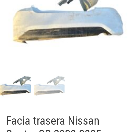
Facia trasera Nissan