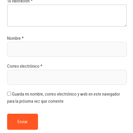
Tu valoración
*
Nombre
*
Correo electrónico
*
Guarda mi nombre, correo electrónico y web en este navegador
para la próxima vez que comente.