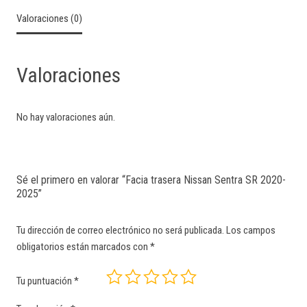
Valoraciones (0)
Valoraciones
No hay valoraciones aún.
Sé el primero en valorar “Facia trasera Nissan Sentra SR 2020-
2025”
Tu dirección de correo electrónico no será publicada.
Los campos
obligatorios están marcados con
*
Tu puntuación
*