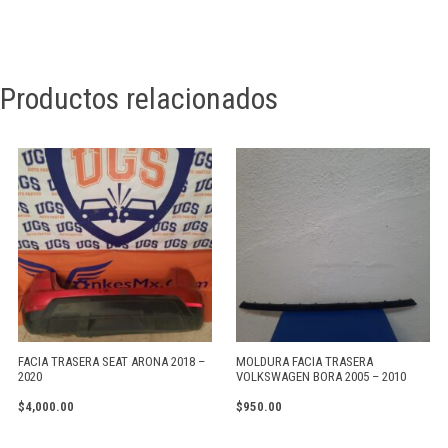
Productos relacionados
FACIA TRASERA SEAT ARONA 2018 –
MOLDURA FACIA TRASERA
2020
VOLKSWAGEN BORA 2005 – 2010
$
4,000.00
$
950.00