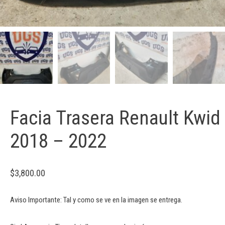
Facia Trasera Renault Kwid
2018 – 2022
$
3,800.00