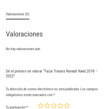
Categorías:
Colisión
,
Fascia Trasera
Valoraciones (0)
Valoraciones
No hay valoraciones aún.
Sé el primero en valorar “Facia Trasera Renault Kwid 2018 –
2022”