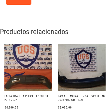
para la próxima vez que comente.
Productos relacionados